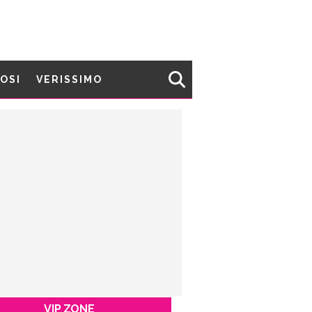
MOSI
VERISSIMO
VIP ZONE