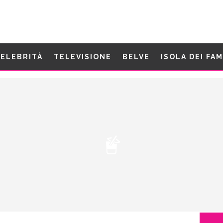
ELEBRITÀ
TELEVISIONE
BELVE
ISOLA DEI FA