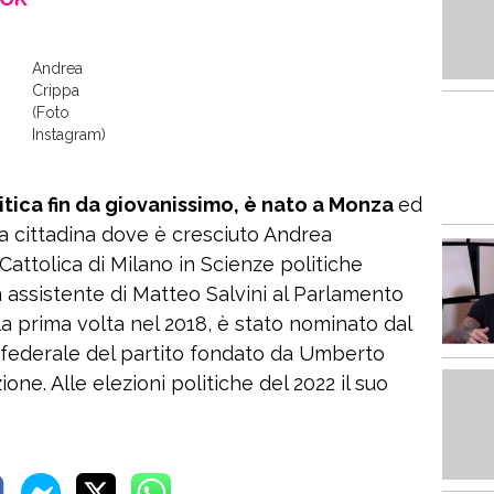
Andrea
Crippa
(Foto
Instagram)
litica fin da giovanissimo, è nato a Monza
ed
sa cittadina dove è cresciuto Andrea
Cattolica di Milano in Scienze politiche
a assistente di Matteo Salvini al Parlamento
a prima volta nel 2018, è stato nominato dal
o federale del partito fondato da Umberto
one. Alle elezioni politiche del 2022 il suo