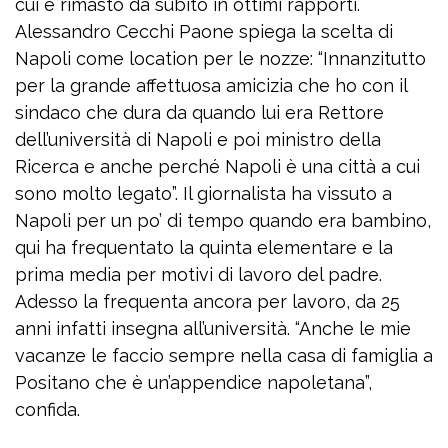
cui è rimasto da subito in ottimi rapporti.
Alessandro Cecchi Paone spiega la scelta di
Napoli come location per le nozze: “Innanzitutto
per la grande affettuosa amicizia che ho con il
sindaco che dura da quando lui era Rettore
dell’università di Napoli e poi ministro della
Ricerca e anche perché Napoli è una città a cui
sono molto legato”. Il giornalista ha vissuto a
Napoli per un po’ di tempo quando era bambino,
qui ha frequentato la quinta elementare e la
prima media per motivi di lavoro del padre.
Adesso la frequenta ancora per lavoro, da 25
anni infatti insegna all’università. “Anche le mie
vacanze le faccio sempre nella casa di famiglia a
Positano che è un’appendice napoletana”,
confida.