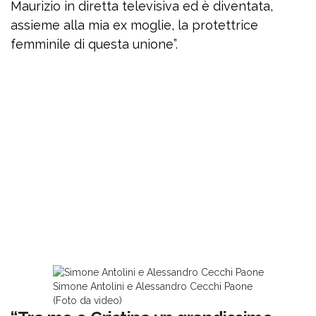
Maurizio in diretta televisiva ed è diventata,
assieme alla mia ex moglie, la protettrice
femminile di questa unione”.
Simone Antolini e Alessandro Cecchi Paone
(Foto da video)