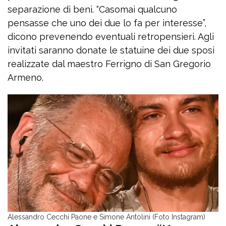
separazione di beni. “Casomai qualcuno
pensasse che uno dei due lo fa per interesse”,
dicono prevenendo eventuali retropensieri. Agli
invitati saranno donate le statuine dei due sposi
realizzate dal maestro Ferrigno di San Gregorio
Armeno.
Alessandro Cecchi Paone e Simone Antolini (Foto Instagram)