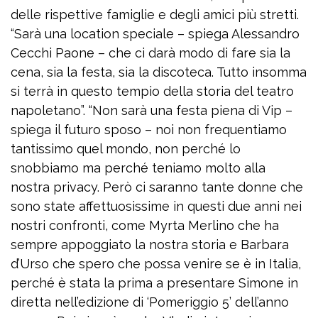
delle rispettive famiglie e degli amici più stretti.
“Sarà una location speciale – spiega Alessandro
Cecchi Paone – che ci darà modo di fare sia la
cena, sia la festa, sia la discoteca. Tutto insomma
si terrà in questo tempio della storia del teatro
napoletano”. “Non sarà una festa piena di Vip –
spiega il futuro sposo – noi non frequentiamo
tantissimo quel mondo, non perché lo
snobbiamo ma perché teniamo molto alla
nostra privacy. Però ci saranno tante donne che
sono state affettuosissime in questi due anni nei
nostri confronti, come Myrta Merlino che ha
sempre appoggiato la nostra storia e Barbara
d’Urso che spero che possa venire se è in Italia,
perché è stata la prima a presentare Simone in
diretta nell’edizione di ‘Pomeriggio 5’ dell’anno