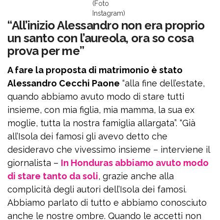
(Foto
Instagram)
“All’inizio Alessandro non era proprio
un santo con l’aureola, ora so cosa
prova per me”
A fare la proposta di matrimonio è stato
Alessandro Cecchi Paone
“alla fine dell’estate,
quando abbiamo avuto modo di stare tutti
insieme, con mia figlia, mia mamma, la sua ex
moglie, tutta la nostra famiglia allargata”. “Già
all’Isola dei famosi gli avevo detto che
desideravo che vivessimo insieme – interviene il
giornalista –
In Honduras abbiamo avuto modo
di stare tanto da soli
, grazie anche alla
complicità degli autori dell’Isola dei famosi.
Abbiamo parlato di tutto e abbiamo conosciuto
anche le nostre ombre. Quando le accetti non