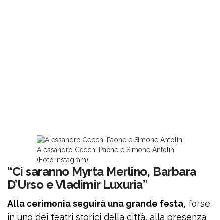
Alessandro Cecchi Paone e Simone Antolini
(Foto Instagram)
“Ci saranno Myrta Merlino, Barbara
D’Urso e Vladimir Luxuria”
Alla cerimonia seguirà una grande festa,
forse
in uno dei teatri storici della città, alla presenza