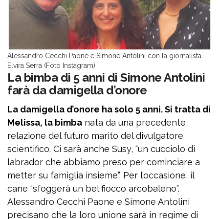
Alessandro Cecchi Paone e Simone Antolini con la giornalista
Elvira Serra (Foto Instagram)
La bimba di 5 anni di Simone Antolini
farà da damigella d’onore
La damigella d’onore ha solo 5 anni. Si tratta di
Melissa, la bimba
nata da una precedente
relazione del futuro marito del divulgatore
scientifico. Ci sarà anche Susy, “un cucciolo di
labrador che abbiamo preso per cominciare a
metter su famiglia insieme”. Per l’occasione, il
cane “sfoggerà un bel fiocco arcobaleno”.
Alessandro Cecchi Paone e Simone Antolini
precisano che la loro unione sarà in regime di