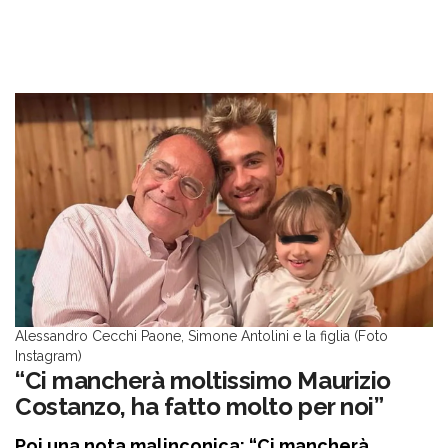
Alessandro Cecchi Paone, Simone Antolini e la figlia (Foto
Instagram)
“Ci mancherà moltissimo Maurizio
Costanzo, ha fatto molto per noi”
Poi una nota malinconica: “Ci mancherà