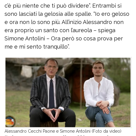
c’è più niente che ti può dividere”. Entrambi si
sono lasciati la gelosia alle spalle. “Io ero geloso
e ora non lo sono più. All’inizio Alessandro non
era proprio un santo con l’aureola – spiega
Simone Antolini – Ora però so cosa prova per
me e mi sento tranquillo”.
Alessandro Cecchi Paone e Simone Antolini (Foto da video)