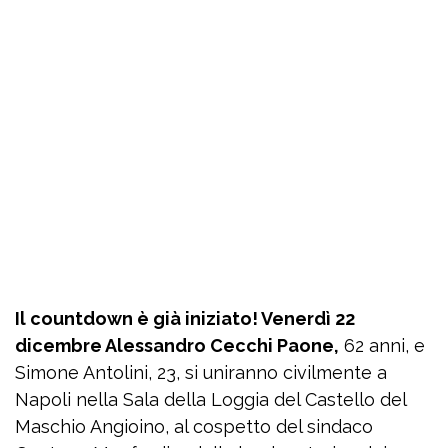
Il countdown è già iniziato! Venerdì 22
dicembre Alessandro Cecchi Paone,
62 anni, e
Simone Antolini, 23, si uniranno civilmente a
Napoli nella Sala della Loggia del Castello del
Maschio Angioino, al cospetto del sindaco