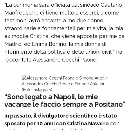
“La cerimonia sarà officiata dal sindaco Gaetano
Manfredi, che ci tiene molto a esserci, e come
testimoni avrò accanto a me due donne
straordinarie e fondamentali per mia vita, la mia
ex moglie Cristina, che viene apposta per me da
Madrid, ed Emma Bonino, la mia donna di
riferimento della politica e delle unioni civili”, ha
raccontato Alessandro Cecchi Paone.
Alessandro Cecchi Paone e Simone Antolini
(Foto Instagram)
“Sono legato a Napoli, le mie
vacanze le faccio sempre a Positano”
In passato, il divulgatore scientifico è stato
sposato per 10 anni con Cristina Navarro
con