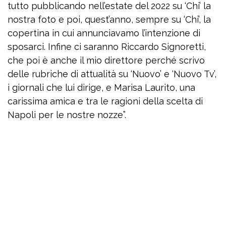
tutto pubblicando nell’estate del 2022 su ‘Chi’ la
nostra foto e poi, quest’anno, sempre su ‘Chi’, la
copertina in cui annunciavamo l’intenzione di
sposarci. Infine ci saranno Riccardo Signoretti,
che poi è anche il mio direttore perché scrivo
delle rubriche di attualità su ‘Nuovo’ e ‘Nuovo Tv’,
i giornali che lui dirige, e Marisa Laurito, una
carissima amica e tra le ragioni della scelta di
Napoli per le nostre nozze”.