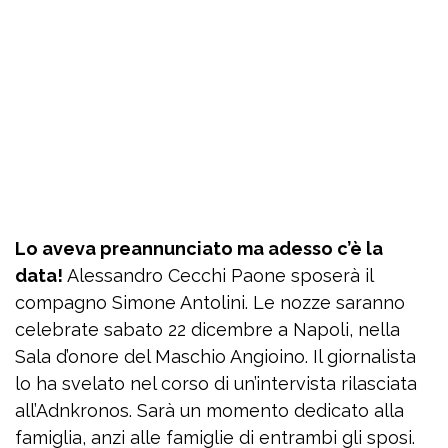
Lo aveva preannunciato ma adesso c’è la
data!
Alessandro Cecchi Paone sposerà il
compagno Simone Antolini. Le nozze saranno
celebrate sabato 22 dicembre a Napoli, nella
Sala d’onore del Maschio Angioino. Il giornalista
lo ha svelato nel corso di un’intervista rilasciata
all’Adnkronos. Sarà un momento dedicato alla
famiglia, anzi alle famiglie di entrambi gli sposi.