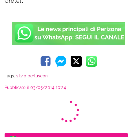
Gretel”.
Tags:
silvio berlusconi
Pubblicato il 03/05/2014 10:24