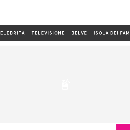
ELEBRITÀ
TELEVISIONE
BELVE
ISOLA DEI FA