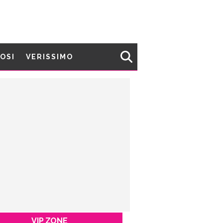
MOSI
VERISSIMO
VIP ZONE