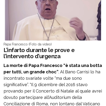
Papa Francesco (Foto da video)
L’infarto durante le prove e
l’intervento d’urgenza
La morte di Papa Francesco “è stata una botta
per tutti, un grande choc”
. Al Bano Carrisi lo ha
incontrato svariate volte “ma due sono
significative”. “Il 9 dicembre del 2016 stavo
provando per il Concerto di Natale al quale avrei
dovuto partecipare all’Auditorium della
Conciliazione di Roma, non lontano dal Vaticano