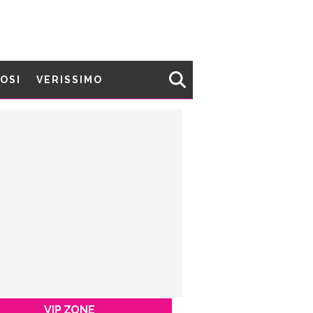
MOSI
VERISSIMO
VIP ZONE