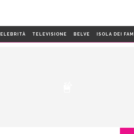
ELEBRITÀ
TELEVISIONE
BELVE
ISOLA DEI FA