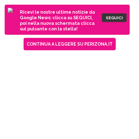
Ricevi le nostre ultime notizie da
Google News: clicca su SEGUICI,
SEGUICI
poi nella nuova schermata clicca
sul pulsante con la stella!
CONTINUA A LEGGERE SU PERIZONA.IT