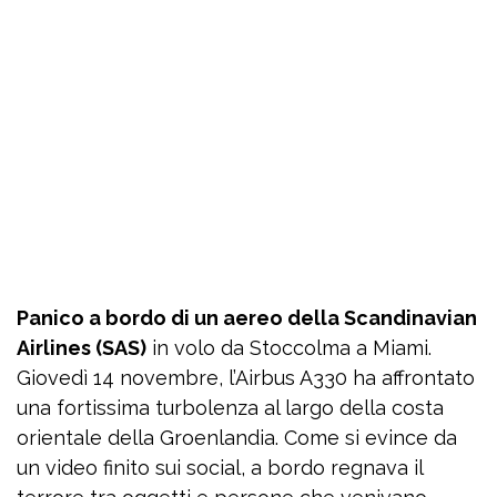
Panico a bordo di un aereo della Scandinavian
Airlines (SAS)
in volo da Stoccolma a Miami.
Giovedì 14 novembre, l’Airbus A330 ha affrontato
una fortissima turbolenza al largo della costa
orientale della Groenlandia. Come si evince da
un video finito sui social, a bordo regnava il