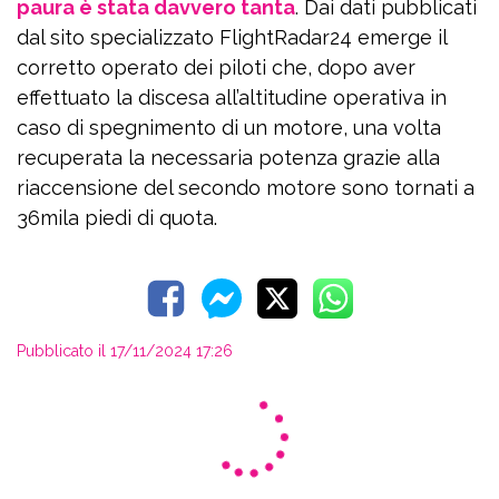
paura è stata davvero tanta
. Dai dati pubblicati
dal sito specializzato FlightRadar24 emerge il
corretto operato dei piloti che, dopo aver
effettuato la discesa all’altitudine operativa in
caso di spegnimento di un motore, una volta
recuperata la necessaria potenza grazie alla
riaccensione del secondo motore sono tornati a
36mila piedi di quota.
Pubblicato il 17/11/2024 17:26