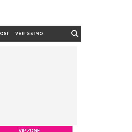
MOSI
VERISSIMO
VIP ZONE