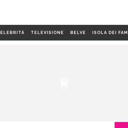
ELEBRITÀ
TELEVISIONE
BELVE
ISOLA DEI FA