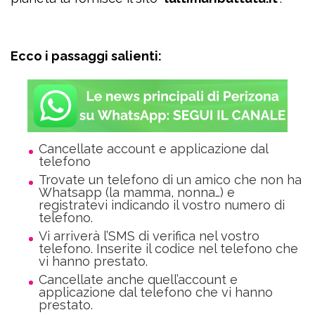
Ecco i passaggi salienti:
Cancellate account e applicazione dal
telefono
Trovate un telefono di un amico che non ha
Whatsapp (la mamma, nonna…) e
registratevi indicando il vostro numero di
telefono.
Vi arriverà l’SMS di verifica nel vostro
telefono. Inserite il codice nel telefono che
vi hanno prestato.
Cancellate anche quell’account e
applicazione dal telefono che vi hanno
prestato.