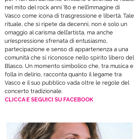
nel mito del rock anni ’80 e nell’immagine di
Vasco come icona di trasgressione e libertà. Tale
rituale, che si ripete da decenni, non è solo un
omaggio al carisma dell’artista, ma anche
un’espressione sfrenata di entusiasmo,
partecipazione e senso di appartenenza a una
comunità che si riconosce nello spirito libero del
Blasco. Un momento simbolico che, tra musica e
folla in delirio, racconta quanto il legame tra
Vasco e il suo pubblico vada oltre le regole del
concerto tradizionale.
CLICCA E SEGUICI SU FACEBOOK