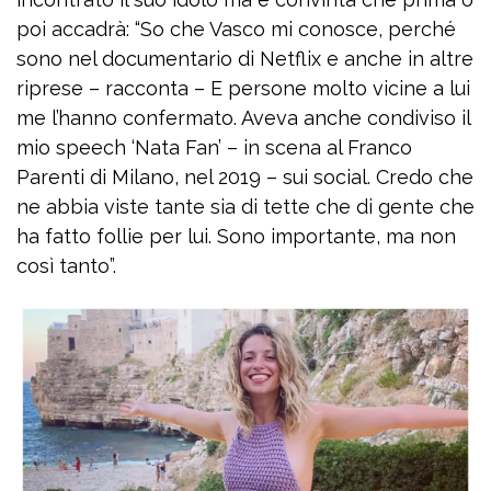
poi accadrà: “So che Vasco mi conosce, perché
sono nel documentario di Netflix e anche in altre
riprese – racconta – E persone molto vicine a lui
me l’hanno confermato. Aveva anche condiviso il
mio speech ‘Nata Fan’ – in scena al Franco
Parenti di Milano, nel 2019 – sui social. Credo che
ne abbia viste tante sia di tette che di gente che
ha fatto follie per lui. Sono importante, ma non
così tanto”.