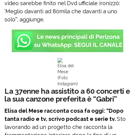
video sarebbe finito nel Dvd ufficiale ironizzò:
‘Meglio davanti ad 80mila che davanti a uno
solo’”, aggiunge.
Elisa del
Mese
(Foto
Instagram)
La 37enne ha assistito a 60 concerti e
la sua canzone preferita è “Gabri”
Elisa del Mese racconta cosa fa oggi: “Dopo
tanta radio e tv, scrivo podcast e serie tv.
Sto
lavorando ad un progetto che racconta la