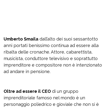
Umberto Smaila
dall’alto dei suoi sessantotto
anni portati benissimo continua ad essere alla
ribalta delle cronache. Attore, cabarettista,
musicista, conduttore televisivo e soprattutto
imprenditore e compositore non è intenzionato
ad andare in pensione.
Oltre ad essere il CEO
di un gruppo
imprenditoriale famoso nel mondo è un
personaggio poliedrico e gioviale che non si è