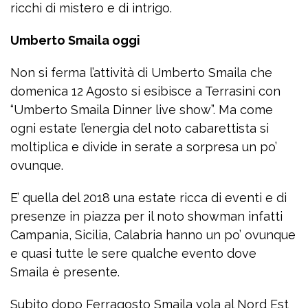
ricchi di mistero e di intrigo.
Umberto Smaila oggi
Non si ferma l’attività di Umberto Smaila che
domenica 12 Agosto si esibisce a Terrasini con
“Umberto Smaila Dinner live show”. Ma come
ogni estate l’energia del noto cabarettista si
moltiplica e divide in serate a sorpresa un po’
ovunque.
E’ quella del 2018 una estate ricca di eventi e di
presenze in piazza per il noto showman infatti
Campania, Sicilia, Calabria hanno un po’ ovunque
e quasi tutte le sere qualche evento dove
Smaila è presente.
Subito dopo Ferragosto Smaila vola al Nord Est