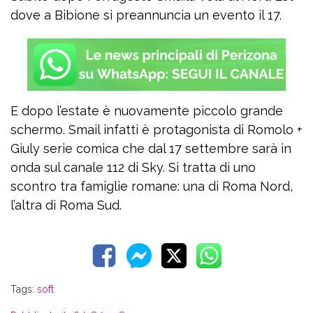
dove a Bibione si preannuncia un evento il 17.
E dopo l’estate è nuovamente piccolo grande
schermo. Smail infatti è protagonista di Romolo +
Giuly serie comica che dal 17 settembre sarà in
onda sul canale 112 di Sky. Si tratta di uno
scontro tra famiglie romane: una di Roma Nord,
l’altra di Roma Sud.
Tags:
soft