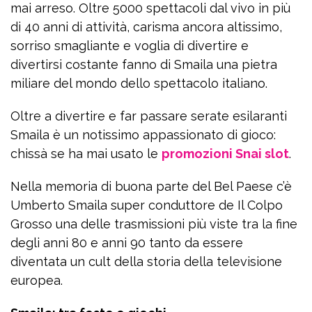
mai arreso. Oltre 5000 spettacoli dal vivo in più
di 40 anni di attività, carisma ancora altissimo,
sorriso smagliante e voglia di divertire e
divertirsi costante fanno di Smaila una pietra
miliare del mondo dello spettacolo italiano.
Oltre a divertire e far passare serate esilaranti
Smaila è un notissimo appassionato di gioco:
chissà se ha mai usato le
promozioni Snai slot
.
Nella memoria di buona parte del Bel Paese c’è
Umberto Smaila super conduttore de Il Colpo
Grosso una delle trasmissioni più viste tra la fine
degli anni 80 e anni 90 tanto da essere
diventata un cult della storia della televisione
europea.