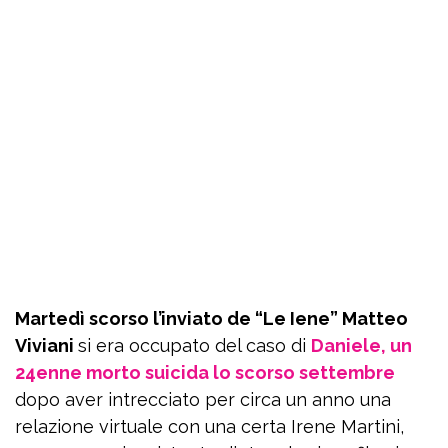
Martedì scorso l’inviato de “Le Iene” Matteo
Viviani
si era occupato del caso di
Daniele, un
24enne morto suicida lo scorso settembre
dopo aver intrecciato per circa un anno una
relazione virtuale con una certa Irene Martini,