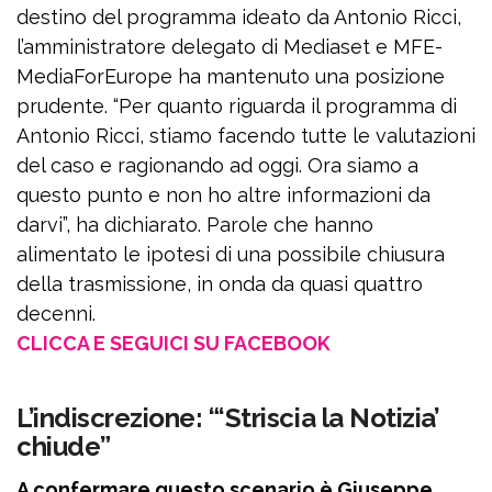
destino del programma ideato da Antonio Ricci,
l’amministratore delegato di Mediaset e MFE-
MediaForEurope ha mantenuto una posizione
prudente. “Per quanto riguarda il programma di
Antonio Ricci, stiamo facendo tutte le valutazioni
del caso e ragionando ad oggi. Ora siamo a
questo punto e non ho altre informazioni da
darvi”, ha dichiarato. Parole che hanno
alimentato le ipotesi di una possibile chiusura
della trasmissione, in onda da quasi quattro
decenni.
CLICCA E SEGUICI SU FACEBOOK
L’indiscrezione: “‘Striscia la Notizia’
chiude”
A confermare questo scenario è Giuseppe