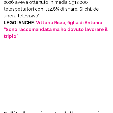
2026 aveva ottenuto in media 1.912.000
telespettatori con il 12,8% di share. Si chiude
un’era televisiva”.
LEGGI ANCHE:
Vittoria Ricci, figlia di Antonio:
“Sono raccomandata ma ho dovuto lavorare il
triplo”