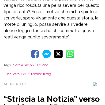
venga riconosciuta una pena severa per questo
tipo di reato? Ecco il motivo che mi ha spinto a
scriverle, spero vivamente che questa storia, la
morte di un figlio, possa servire a rivedere
alcune leggi e far sì che chi commette questi
reati venga punito severamente”.
Tags:
giorgia meloni
·
Le Iene
Pubblicato il 06/11/2022 18:03
ALTRE NOTIZIE
“Striscia la Notizia” verso