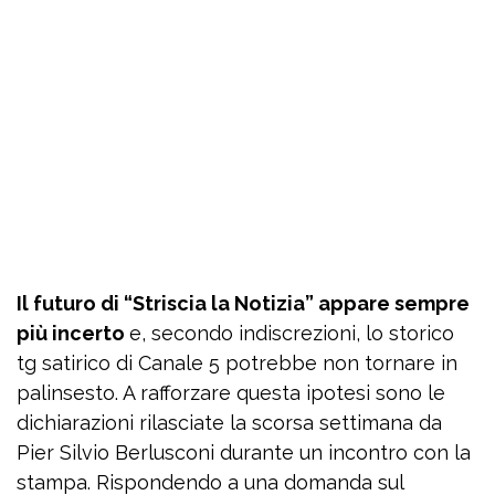
Il futuro di “Striscia la Notizia” appare sempre
più incerto
e, secondo indiscrezioni, lo storico
tg satirico di Canale 5 potrebbe non tornare in
palinsesto. A rafforzare questa ipotesi sono le
dichiarazioni rilasciate la scorsa settimana da
Pier Silvio Berlusconi durante un incontro con la
stampa. Rispondendo a una domanda sul