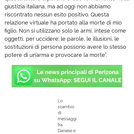
giustizia italiana, ma ad oggi non abbiamo
riscontrato nessun esito positivo. Questa
relazione virtuale ha portato alla morte di mio
figlio. Non si utilizzano solo le armi, intese come
oggetti, per uccidere; le parole, le illusioni, le
sostituzioni di persona possono avere lo stesso
potere di un’arma e provocare la morte”.
Lo
scambio
di
messaggi
tra
Daniele e