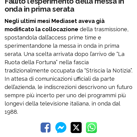
Fallito l’esperimento della messa in
onda in prima serata
Negli ultimi mesi Mediaset aveva già
modificato la collocazione
della trasmissione,
spostandola dall’access prime time e
sperimentandone la messa in onda in prima
serata. Una scelta arrivata dopo l’arrivo de “La
Ruota della Fortuna” nella fascia
tradizionalmente occupata da “Striscia la Notizia”.
In attesa di comunicazioni ufficiali da parte
dell’azienda, le indiscrezioni descrivono un futuro
sempre più incerto per uno dei programmi più
longevi della televisione italiana, in onda dal
1988.