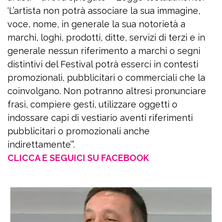
‘L’artista non potrà associare la sua immagine,
voce, nome, in generale la sua notorietà a
marchi, loghi, prodotti, ditte, servizi di terzi e in
generale nessun riferimento a marchi o segni
distintivi del Festival potrà esserci in contesti
promozionali, pubblicitari o commerciali che la
coinvolgano. Non potranno altresì pronunciare
frasi, compiere gesti, utilizzare oggetti o
indossare capi di vestiario aventi riferimenti
pubblicitari o promozionali anche
indirettamente’”.
CLICCA E SEGUICI SU FACEBOOK