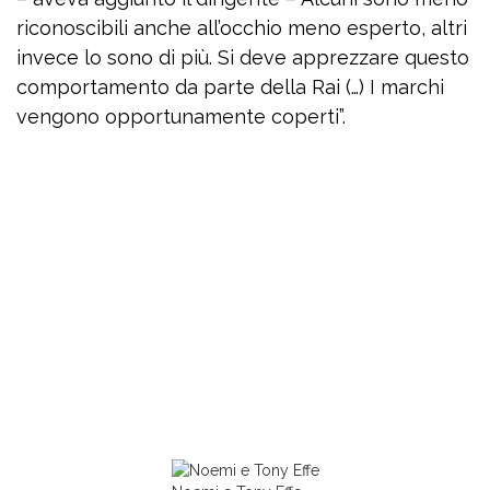
riconoscibili anche all’occhio meno esperto, altri
invece lo sono di più. Si deve apprezzare questo
comportamento da parte della Rai (…) I marchi
vengono opportunamente coperti”.