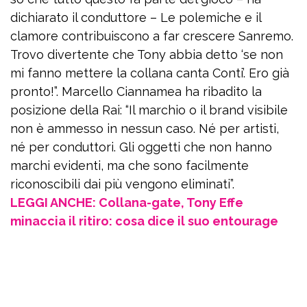
dichiarato il conduttore – Le polemiche e il
clamore contribuiscono a far crescere Sanremo.
Trovo divertente che Tony abbia detto ‘se non
mi fanno mettere la collana canta Conti’. Ero già
pronto!”. Marcello Ciannamea ha ribadito la
posizione della Rai: “Il marchio o il brand visibile
non è ammesso in nessun caso. Né per artisti,
né per conduttori. Gli oggetti che non hanno
marchi evidenti, ma che sono facilmente
riconoscibili dai più vengono eliminati”.
LEGGI ANCHE: Collana-gate, Tony Effe
minaccia il ritiro: cosa dice il suo entourage