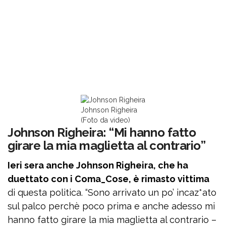
Johnson Righeira
(Foto da video)
Johnson Righeira: “Mi hanno fatto
girare la mia maglietta al contrario”
Ieri sera anche Johnson Righeira, che ha
duettato con i Coma_Cose, è rimasto vittima
di questa politica. “Sono arrivato un po’ incaz*ato
sul palco perchè poco prima e anche adesso mi
hanno fatto girare la mia maglietta al contrario –