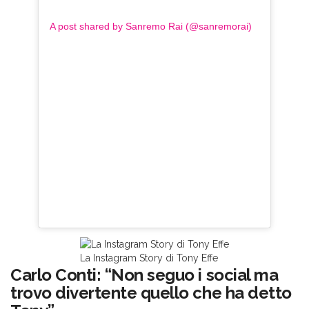
A post shared by Sanremo Rai (@sanremorai)
La Instagram Story di Tony Effe
Carlo Conti: “Non seguo i social ma
trovo divertente quello che ha detto