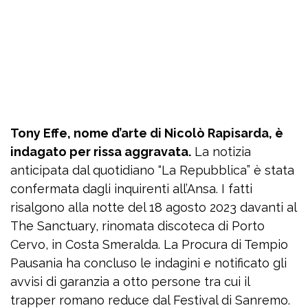
Tony Effe, nome d’arte di Nicolò Rapisarda, è
indagato per rissa aggravata.
La notizia
anticipata dal quotidiano “La Repubblica” è stata
confermata dagli inquirenti all’Ansa. I fatti
risalgono alla notte del 18 agosto 2023 davanti al
The Sanctuary, rinomata discoteca di Porto
Cervo, in Costa Smeralda. La Procura di Tempio
Pausania ha concluso le indagini e notificato gli
avvisi di garanzia a otto persone tra cui il
trapper romano reduce dal Festival di Sanremo.