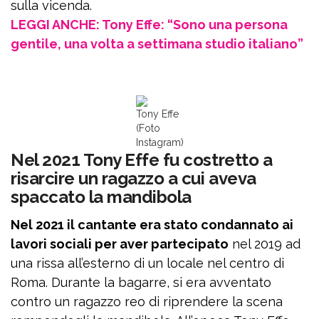
sulla vicenda.
LEGGI ANCHE: Tony Effe: “Sono una persona
gentile, una volta a settimana studio italiano”
Tony Effe
(Foto
Instagram)
Nel 2021 Tony Effe fu costretto a
risarcire un ragazzo a cui aveva
spaccato la mandibola
Nel 2021 il cantante era stato condannato ai
lavori sociali per aver partecipato
nel 2019 ad
una rissa all’esterno di un locale nel centro di
Roma. Durante la bagarre, si era avventato
contro un ragazzo reo di riprendere la scena