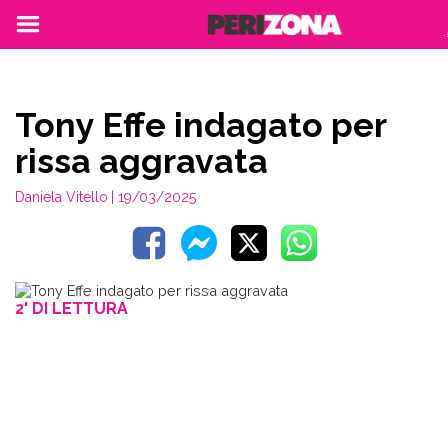
Tony Effe indagato per
rissa aggravata
Daniela Vitello
| 19/03/2025
2' DI LETTURA