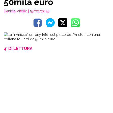
50mila euro
Daniela Vitello
| 15/02/2025
4' DI LETTURA