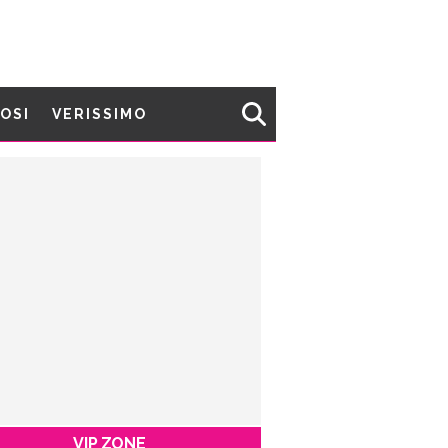
MOSI
VERISSIMO
VIP ZONE