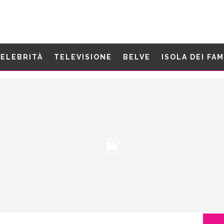
ELEBRITÀ
TELEVISIONE
BELVE
ISOLA DEI FA