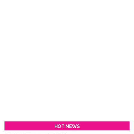
HOT NEWS