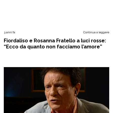
3 anni fa
Continua a leggere
Fiordaliso e Rosanna Fratello a luci rosse:
“Ecco da quanto non facciamo l’amore”