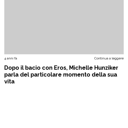
4 anni fa
Continua a leggere
Dopo il bacio con Eros, Michelle Hunziker
parla del particolare momento della sua
vita