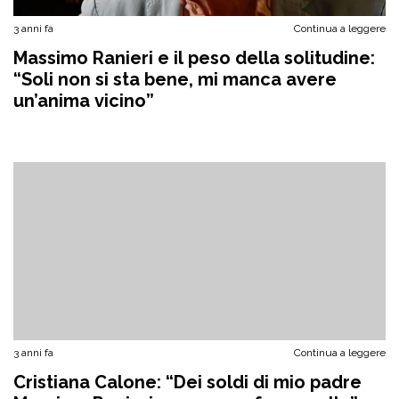
3 anni fa
Continua a leggere
Massimo Ranieri e il peso della solitudine:
“Soli non si sta bene, mi manca avere
un’anima vicino”
3 anni fa
Continua a leggere
Cristiana Calone: “Dei soldi di mio padre