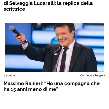
di Selvaggia Lucarelli: la replica della
scrittrice
2 anni fa
Continua a leggere
Massimo Ranieri: “Ho una compagna che
ha 15 anni meno di me”