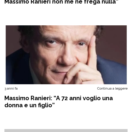
Massimo Ranieri non me ne frega nulla”
3 anni fa
Continua a leggere
Massimo Ranieri: “A 72 anni voglio una
donna e un figlio”