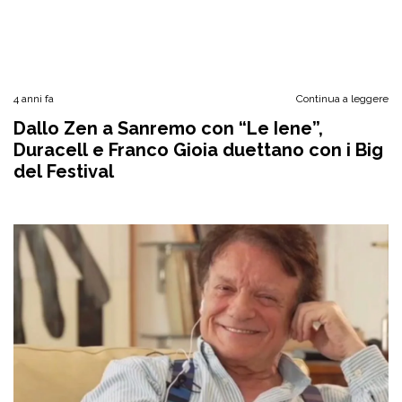
4 anni fa
Continua a leggere
Dallo Zen a Sanremo con “Le Iene”,
Duracell e Franco Gioia duettano con i Big
del Festival