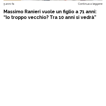
5 anni fa
Continua a leggere
Massimo Ranieri vuole un figlio a 71 anni:
“Io troppo vecchio? Tra 10 anni si vedrà”