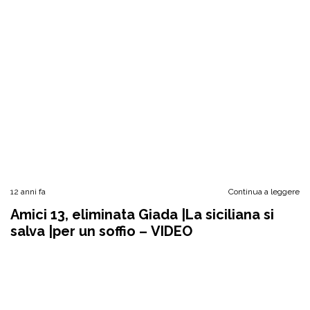
12 anni fa
Continua a leggere
Amici 13, eliminata Giada |La siciliana si
salva |per un soffio – VIDEO