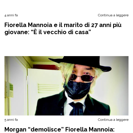
4 anni fa
Continua a leggere
Fiorella Mannoia e il marito di 27 anni più
giovane: “È il vecchio di casa”
5 anni fa
Continua a leggere
Morgan “demolisce” Fiorella Mannoia: