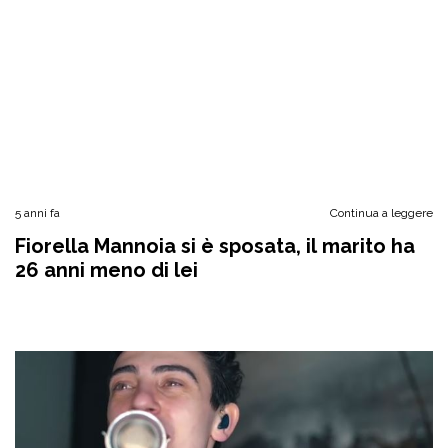
5 anni fa
Continua a leggere
Fiorella Mannoia si è sposata, il marito ha
26 anni meno di lei