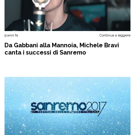
9 anni fa
Continua a leggere
Da Gabbani alla Mannoia, Michele Bravi
canta i successi di Sanremo