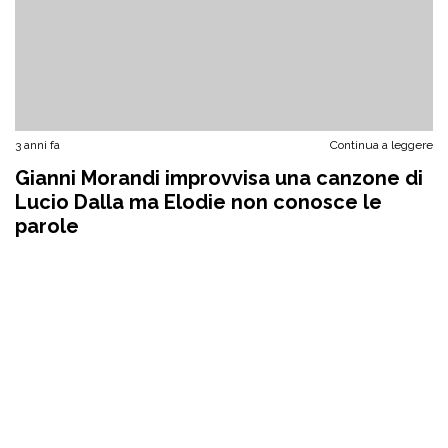
3 anni fa
Continua a leggere
Gianni Morandi improvvisa una canzone di
Lucio Dalla ma Elodie non conosce le
parole