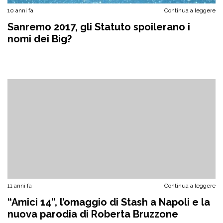
10 anni fa
Continua a leggere
Sanremo 2017, gli Statuto spoilerano i
nomi dei Big?
11 anni fa
Continua a leggere
“Amici 14”, l’omaggio di Stash a Napoli e la
nuova parodia di Roberta Bruzzone