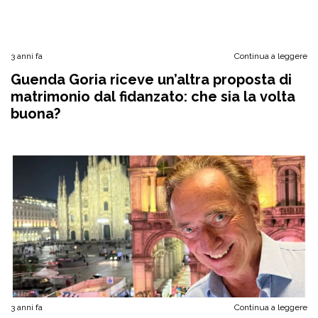
3 anni fa
Continua a leggere
Guenda Goria riceve un’altra proposta di
matrimonio dal fidanzato: che sia la volta
buona?
3 anni fa
Continua a leggere