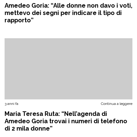
Amedeo Goria: “Alle donne non davo i voti,
mettevo dei segni per indicare il tipo di
rapporto”
3 anni fa
Continua a leggere
Maria Teresa Ruta: “Nell’agenda di
Amedeo Goria trovai i numeri di telefono
di 2 mila donne”