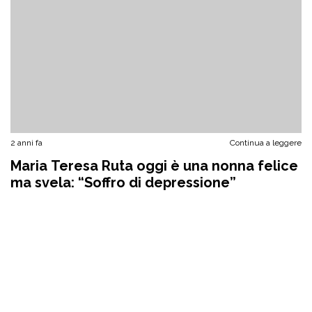
2 anni fa
Continua a leggere
Maria Teresa Ruta oggi è una nonna felice
ma svela: “Soffro di depressione”