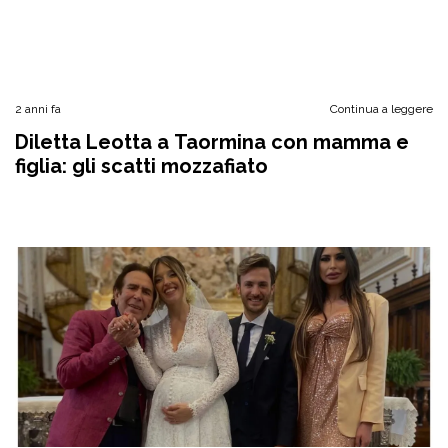
2 anni fa
Continua a leggere
Diletta Leotta a Taormina con mamma e
figlia: gli scatti mozzafiato