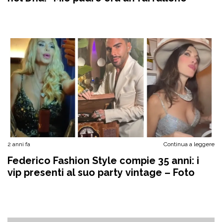
2 anni fa
Continua a leggere
Federico Fashion Style compie 35 anni: i
vip presenti al suo party vintage – Foto