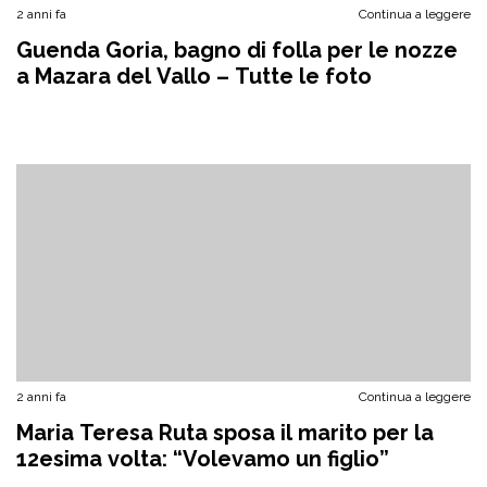
2 anni fa
Continua a leggere
Guenda Goria, bagno di folla per le nozze
a Mazara del Vallo – Tutte le foto
2 anni fa
Continua a leggere
Maria Teresa Ruta sposa il marito per la
12esima volta: “Volevamo un figlio”