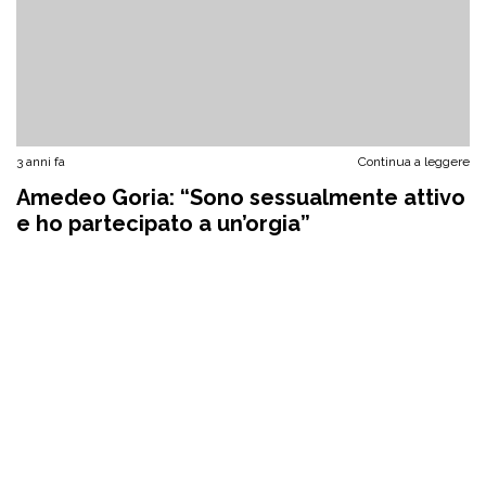
3 anni fa
Continua a leggere
Amedeo Goria: “Sono sessualmente attivo
e ho partecipato a un’orgia”