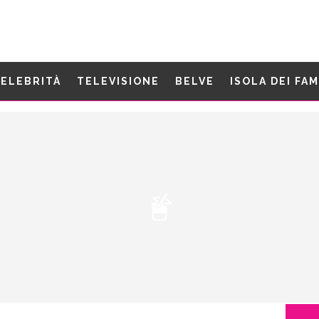
ELEBRITÀ
TELEVISIONE
BELVE
ISOLA DEI FA