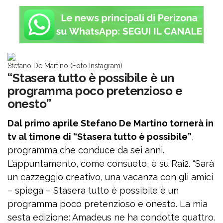
Stefano De Martino (Foto Instagram)
“Stasera tutto è possibile è un
programma poco pretenzioso e
onesto”
Dal primo aprile Stefano De Martino tornerà in
tv al timone di “Stasera tutto è possibile”
,
programma che conduce da sei anni.
L’appuntamento, come consueto, è su Rai2. “Sarà
un cazzeggio creativo, una vacanza con gli amici
– spiega – Stasera tutto è possibile è un
programma poco pretenzioso e onesto. La mia
sesta edizione: Amadeus ne ha condotte quattro.