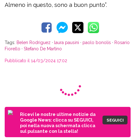
Almeno in questo, sono a buon punto”.
Tags:
Belen Rodriguez
·
laura pausini
·
paolo bonolis
·
Rosario
Fiorello
·
Stefano De Martino
Pubblicato il 14/03/2024 17:02
Ricevi le nostre ultime notizie da
Google News: clicca su SEGUICI,
SEGUICI
poi nella nuova schermata clicca
sul pulsante con la stella!