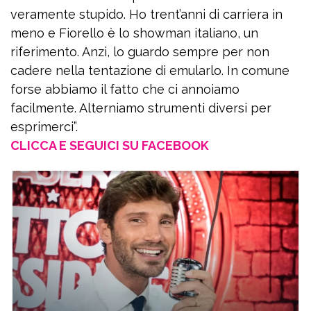
veramente stupido. Ho trent’anni di carriera in
meno e Fiorello è lo showman italiano, un
riferimento. Anzi, lo guardo sempre per non
cadere nella tentazione di emularlo. In comune
forse abbiamo il fatto che ci annoiamo
facilmente. Alterniamo strumenti diversi per
esprimerci”.
CLICCA E SEGUICI SU FACEBOOK