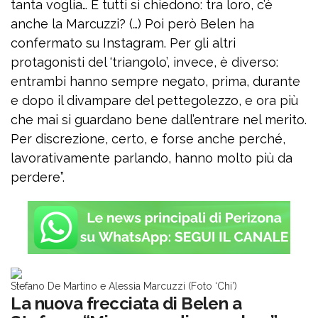
tanta voglia… E tutti si chiedono: tra loro, c’è
anche la Marcuzzi? (…) Poi però Belen ha
confermato su Instagram. Per gli altri
protagonisti del ‘triangolo’, invece, è diverso:
entrambi hanno sempre negato, prima, durante
e dopo il divampare del pettegolezzo, e ora più
che mai si guardano bene dall’entrare nel merito.
Per discrezione, certo, e forse anche perché,
lavorativamente parlando, hanno molto più da
perdere”.
Stefano De Martino e Alessia Marcuzzi (Foto ‘Chi’)
La nuova frecciata di Belen a