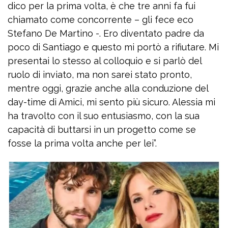
dico per la prima volta, è che tre anni fa fui
chiamato come concorrente – gli fece eco
Stefano De Martino -. Ero diventato padre da
poco di Santiago e questo mi portò a rifiutare. Mi
presentai lo stesso al colloquio e si parlò del
ruolo di inviato, ma non sarei stato pronto,
mentre oggi, grazie anche alla conduzione del
day-time di Amici, mi sento più sicuro. Alessia mi
ha travolto con il suo entusiasmo, con la sua
capacità di buttarsi in un progetto come se
fosse la prima volta anche per lei”.