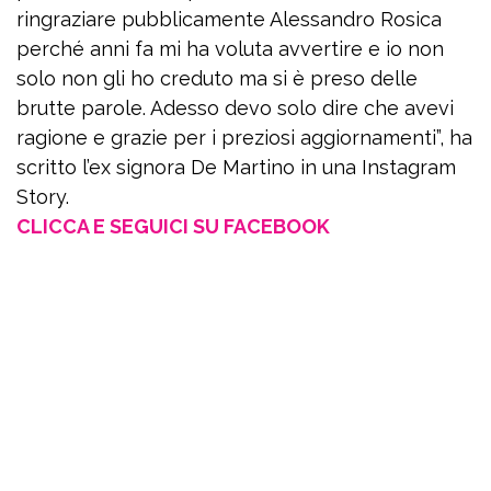
ringraziare pubblicamente Alessandro Rosica
perché anni fa mi ha voluta avvertire e io non
solo non gli ho creduto ma si è preso delle
brutte parole. Adesso devo solo dire che avevi
ragione e grazie per i preziosi aggiornamenti”, ha
scritto l’ex signora De Martino in una Instagram
Story.
CLICCA E SEGUICI SU FACEBOOK