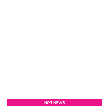
HOT NEWS