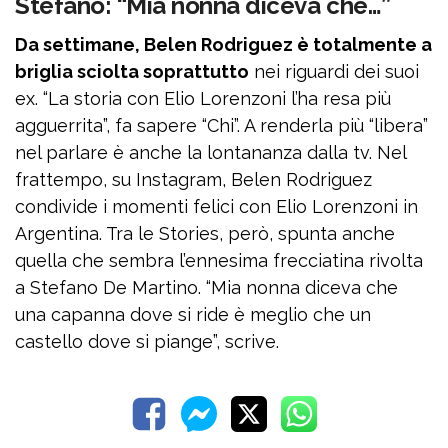
Stefano: “Mia nonna diceva che…”
Da settimane, Belen Rodriguez è totalmente a
briglia sciolta soprattutto
nei riguardi dei suoi
ex. “La storia con Elio Lorenzoni l’ha resa più
agguerrita”, fa sapere “Chi”. A renderla più “libera”
nel parlare è anche la lontananza dalla tv. Nel
frattempo, su Instagram, Belen Rodriguez
condivide i momenti felici con Elio Lorenzoni in
Argentina. Tra le Stories, però, spunta anche
quella che sembra l’ennesima frecciatina rivolta
a Stefano De Martino. “Mia nonna diceva che
una capanna dove si ride è meglio che un
castello dove si piange”, scrive.