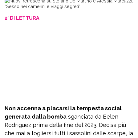
2' DI LETTURA
Non accenna a placarsi la tempesta social
generata dalla bomba
sganciata da Belen
Rodriguez prima della fine del 2023. Decisa più
che mai a togliersi tutti i sassolini dalle scarpe, la