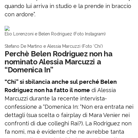
quando lui arriva in studio e la prende in braccio
con ardore”.
Elio Lorenzoni e Belen Rodriguez (Foto Instagram)
Stefano De Martino e Alessia Marcuzzi (Foto ‘Chi’)
Perchè Belen Rodriguez non ha
nominato Alessia Marcuzzi a
“Domenica In”
“Chi” si sbilancia anche sul perché Belen
Rodriguez non ha fatto il nome
di Alessia
Marcuzzi durante la recente intervista-
confessione a “Domenica In: “Non era entrata nei
dettagli (sua scelta o fairplay di Mara Venier nei
confronti di due colleghi Rai?). La Rodriguez non
fa nomi, ma è evidente che ne avrebbe tanta