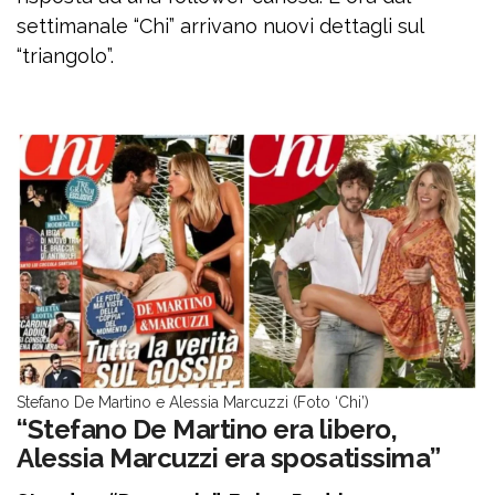
settimanale “Chi” arrivano nuovi dettagli sul
“triangolo”.
Stefano De Martino e Alessia Marcuzzi (Foto ‘Chi’)
“Stefano De Martino era libero,
Alessia Marcuzzi era sposatissima”