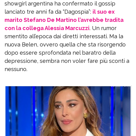
showgirl argentina ha confermato il gossip
lanciato tre anni fa da “Dagospia”:
il suo ex
marito Stefano De Martino l’avrebbe tradita
con la collega Alessia Marcuzzi
. Un rumor
smentito all’epoca dai diretti interessati. Ma la
nuova Belen, ovvero quella che sta risorgendo
dopo essere sprofondata nel baratro della
depressione, sembra non voler fare più sconti a
nessuno.