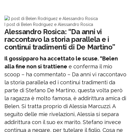
I post di Belen Rodriguez e Alessandro Rosica
Alessandro Rosica: “Da anni vi
raccontavo la storia parallela e i
continui tradimenti di De Martino”
Il gossipparo ha accettato le scuse. “Belen
alla fine non si trattiene
e conferma il mio
scoop – ha commentato – Da anni vi raccontavo
la storia parallela ed i continui tradimenti da
parte di Stefano De Martino, questa volta però
la ragazza è molto famosa, è addirittura amica di
Belen. Si tratta proprio di Alessia Marcuzzi. A
seguito delle mie rivelazioni, Alessia si separa
addirittura con il suo ex marito. Stefano invece
continua a negare, per tutelare il figlio. Cosa ne