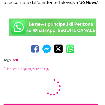
è raccontata dall’emittente televisiva “
10 News
“.
Tags:
soft
Pubblicato il 30/07/2014 11:37