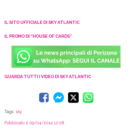
IL SITO UFFICIALE DI SKY ATLANTIC
IL PROMO DI “HOUSE OF CARDS”
GUARDA TUTTI I VIDEO DI SKY ATLANTIC
Tags:
sky
Pubblicato il 09/04/2014 12:08