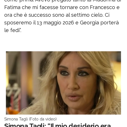
Fatima che mi facesse tornare con Francesco e
ora che è successo sono al settimo cielo. Ci
sposeremo il 13 maggio 2026 e Georgia porterà
le fedi”.
Simona Tagli (Foto da video)
Simona Tagli: “Il mio desiderio era