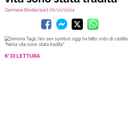
Germana Bevilacqua
| 06/10/2024
6' DI LETTURA