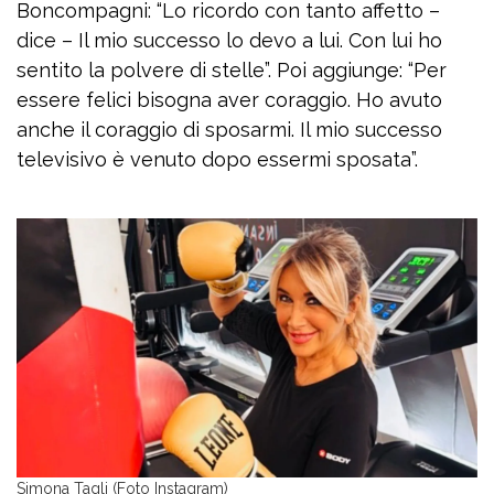
Boncompagni: “Lo ricordo con tanto affetto –
dice – Il mio successo lo devo a lui. Con lui ho
sentito la polvere di stelle”. Poi aggiunge: “Per
essere felici bisogna aver coraggio. Ho avuto
anche il coraggio di sposarmi. Il mio successo
televisivo è venuto dopo essermi sposata”.
Simona Tagli (Foto Instagram)