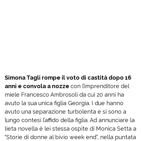
Simona Tagli rompe il voto di castità dopo 16
anni e convola a nozze
con l’imprenditore del
miele Francesco Ambrosoli da cui 20 anni ha
avuto la sua unica figlia Georgia. I due hanno
avuto una separazione turbolenta e si sono a
lungo contesi l’affido della figlia. Ad annunciare la
lieta novella è lei stessa ospite di Monica Setta a
“Storie di donne al bivio week end”, nella puntata