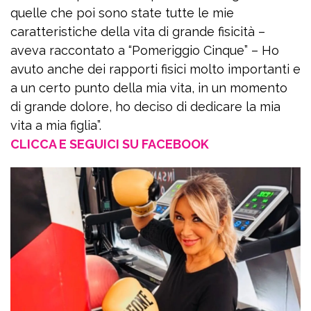
quelle che poi sono state tutte le mie
caratteristiche della vita di grande fisicità –
aveva raccontato a “Pomeriggio Cinque” – Ho
avuto anche dei rapporti fisici molto importanti e
a un certo punto della mia vita, in un momento
di grande dolore, ho deciso di dedicare la mia
vita a mia figlia”.
CLICCA E SEGUICI SU FACEBOOK