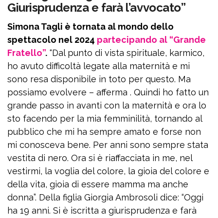
Giurisprudenza e farà l’avvocato”
Simona Tagli è tornata al mondo dello
spettacolo nel 2024
partecipando al “Grande
Fratello”
.
“Dal punto di vista spirituale, karmico,
ho avuto difficoltà legate alla maternità e mi
sono resa disponibile in toto per questo. Ma
possiamo evolvere – afferma . Quindi ho fatto un
grande passo in avanti con la maternità e ora lo
sto facendo per la mia femminilità, tornando al
pubblico che mi ha sempre amato e forse non
mi conosceva bene. Per anni sono sempre stata
vestita di nero. Ora si è riaffacciata in me, nel
vestirmi, la voglia del colore, la gioia del colore e
della vita, gioia di essere mamma ma anche
donna”. Della figlia Giorgia Ambrosoli dice: “Oggi
ha 19 anni. Si è iscritta a giurisprudenza e farà