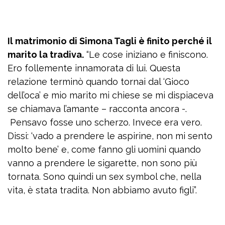
Il matrimonio di Simona Tagli è finito perché il
marito la tradiva.
“Le cose iniziano e finiscono.
Ero follemente innamorata di lui. Questa
relazione terminò quando tornai dal ‘Gioco
dell’oca’ e mio marito mi chiese se mi dispiaceva
se chiamava l’amante – racconta ancora -.
Pensavo fosse uno scherzo. Invece era vero.
Dissi: ‘vado a prendere le aspirine, non mi sento
molto bene’ e, come fanno gli uomini quando
vanno a prendere le sigarette, non sono più
tornata. Sono quindi un sex symbol che, nella
vita, è stata tradita. Non abbiamo avuto figli”.