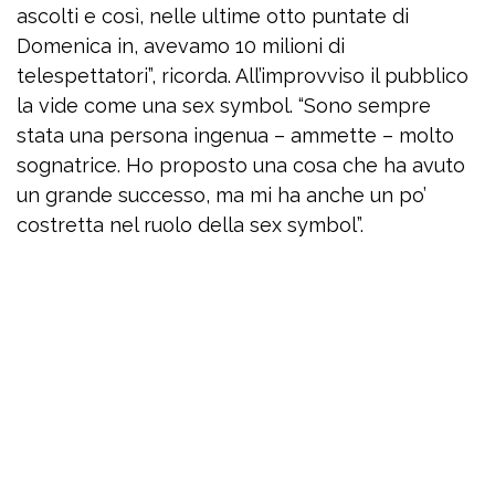
ascolti e così, nelle ultime otto puntate di
Domenica in, avevamo 10 milioni di
telespettatori”, ricorda. All’improvviso il pubblico
la vide come una sex symbol. “Sono sempre
stata una persona ingenua – ammette – molto
sognatrice. Ho proposto una cosa che ha avuto
un grande successo, ma mi ha anche un po’
costretta nel ruolo della sex symbol”.