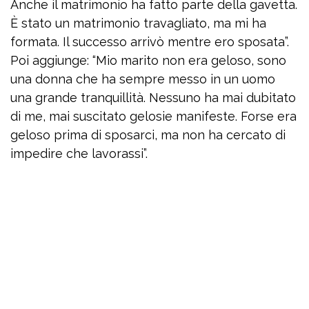
Anche il matrimonio ha fatto parte della gavetta.
È stato un matrimonio travagliato, ma mi ha
formata. Il successo arrivò mentre ero sposata”.
Poi aggiunge: “Mio marito non era geloso, sono
una donna che ha sempre messo in un uomo
una grande tranquillità. Nessuno ha mai dubitato
di me, mai suscitato gelosie manifeste. Forse era
geloso prima di sposarci, ma non ha cercato di
impedire che lavorassi”.