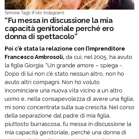
Simona Tagli (Foto Instagram)
“Fu messa in discussione la mia
capacità genitoriale perché ero
donna di spettacolo”
Poi c’è stata la relazione con l’imprenditore
Francesco Ambrosoli,
da cui, nel 2005, ha avuto
la figlia Giorgia. “Un grande amore – spiega -.
Dopo di lui non c’è stato nessun altro, non ho
avuto altri compagni. Non ho voluto
incominciare una nuova vita vicino a un altro
uomo e, nella consapevolezza di avere una figlia,
mi sono concentrata sulla sua crescita. Nel corso
della separazione dal padre di mia figlia,
piuttosto burrascosa, fu messa in discussione la
mia capacità genitoriale, perché una donna di