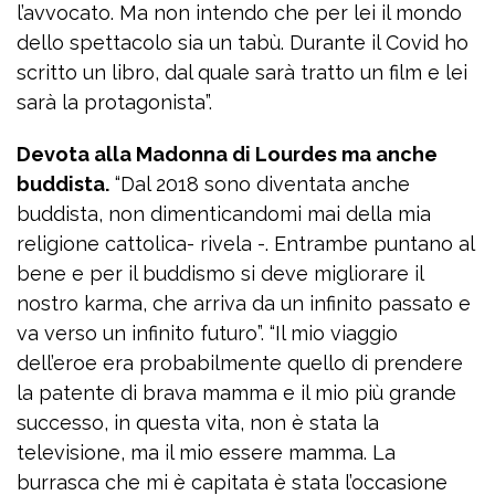
l’avvocato. Ma non intendo che per lei il mondo
dello spettacolo sia un tabù. Durante il Covid ho
scritto un libro, dal quale sarà tratto un film e lei
sarà la protagonista”.
Devota alla Madonna di Lourdes ma anche
buddista.
“Dal 2018 sono diventata anche
buddista, non dimenticandomi mai della mia
religione cattolica- rivela -. Entrambe puntano al
bene e per il buddismo si deve migliorare il
nostro karma, che arriva da un infinito passato e
va verso un infinito futuro”. “Il mio viaggio
dell’eroe era probabilmente quello di prendere
la patente di brava mamma e il mio più grande
successo, in questa vita, non è stata la
televisione, ma il mio essere mamma. La
burrasca che mi è capitata è stata l’occasione