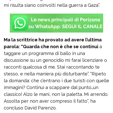
mi risulta siano coinvolti nella guerra a Gaza”.
Ma la scrittrice ha provato ad avere l’ultima
parola: “Guarda che non è che se continui
a
taggare un programma di ballo in una
discussione su un genocidio mi farai licenziare o
racconti qualcosa di me. Stai raccontando te
stesso, e nella maniera più disturbante”. “Ripeto
la domanda: che c’entrano i due turisti con quelle
immagini? Continui a scappare dal punto…un
classico! Alzo le mani, non la paletta. Mi arrendo.
Assolta per non aver compreso il fatto”, ha
concluso David Parenzo.