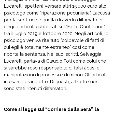
Lucarelli, spetterà versare altri 15.000 euro allo
psicologo come “riparazione pecuniaria”. L’accusa
per la scrittrice è quella di averlo diffamato in
cinque articoli pubblicati sul “Fatto Quotidiano”
tra il luglio 2019 e l’ottobre 2020. Negli articoli, lo
psicologo veniva ritenuto “colpevole di fatti di
cui egli è totalmente estraneo” così come
riporta la sentenza. Nei suoi scritti, Selvaggia
Lucarelli parlava di Claudio Foti come colui che
si sarebbe reso responsabile di falsi abusi e
manipolazioni di processi e di minori. Gli articoli
in esame erano otto. Di questi, altre tre non
sono stati ritenuti diffamatori.
Come si legge sul “Corriere della Sera”, la