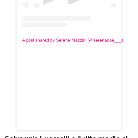
A post shared by Serena Mazzini (@serenadoe___)