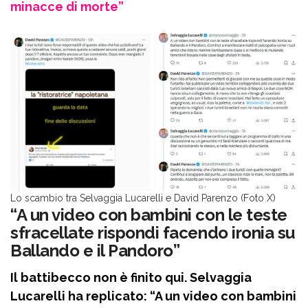
minacce di morte”
Lo scambio tra Selvaggia Lucarelli e David Parenzo (Foto X)
“A un video con bambini con le teste
sfracellate rispondi facendo ironia su
Ballando e il Pandoro”
Il battibecco non è finito qui. Selvaggia
Lucarelli ha replicato: “A un video con bambini