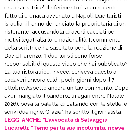
una ristoratrice”. Il riferimento è a un recente
fatto di cronaca avvenuto a Napoli. Due turisti
israeliani hanno denunciato la proprietaria di un
ristorante, accusandola di averli cacciati per
motivi legati alla loro nazionalità. Il commento
della scrittrice ha suscitato però la reazione di
David Parenzo. “I due turisti sono forse
responsabili di questo video che hai pubblicato?
La tua ristoratrice, invece, scriveva questo a
cadaveri ancora caldi, pochi giorni dopo il 7
ottobre. Aspetto ancora un tuo commento. Dopo
aver mangiato il pandoro… (magari entro Natale
2026), posa la paletta di Ballando con le stelle, e
scrivi due righe. Grazie”, ha scritto il giornalista.
LEGGI ANCHE: “L’avvocata di Selvaggia
Lucarelli: “Temo per la sua incolumità, riceve