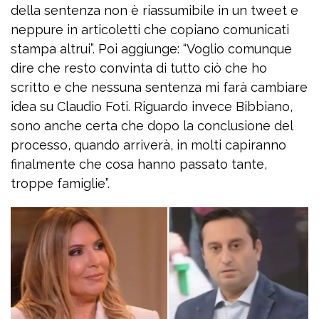
della sentenza non è riassumibile in un tweet e
neppure in articoletti che copiano comunicati
stampa altrui”. Poi aggiunge: “Voglio comunque
dire che resto convinta di tutto ciò che ho
scritto e che nessuna sentenza mi farà cambiare
idea su Claudio Foti. Riguardo invece Bibbiano,
sono anche certa che dopo la conclusione del
processo, quando arriverà, in molti capiranno
finalmente che cosa hanno passato tante,
troppe famiglie”.