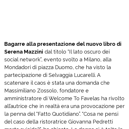
Bagarre alla presentazione del nuovo libro di
Serena Mazzini
dal titolo “Il lato oscuro dei
social network”, evento svolto a Milano, alla
Mondadori di piazza Duomo, che ha visto la
partecipazione di Selvaggia Lucarelli. A
scatenare il caos è stata una domanda che
Massimiliano Zossolo, fondatore e
amministratore di Welcome To Favelas ha rivolto
all’autrice che in realtà era una provocazione per
la penna del “Fatto Quotidiano”. “Cosa ne pensi
del caso della ristoratrice Giovanna Pedretti