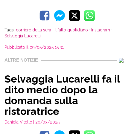
Tags:
corriere della sera
·
il fatto quotidiano
·
Instagram
·
Selvaggia Lucarelli
Pubblicato il 09/05/2025 15:31
ALTRE NOTIZIE
Selvaggia Lucarelli fa il
dito medio dopo la
domanda sulla
ristoratrice
Daniela Vitello
| 20/03/2025