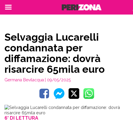
Selvaggia Lucarelli
condannata per
diffamazione: dovrà
risarcire 65mila euro
Germana Bevilacqua
| 09/05/2025
6' DI LETTURA