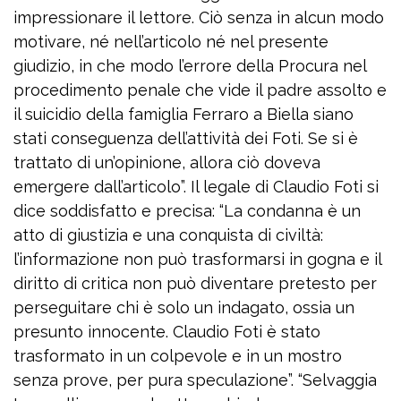
impressionare il lettore. Ciò senza in alcun modo
motivare, né nell’articolo né nel presente
giudizio, in che modo l’errore della Procura nel
procedimento penale che vide il padre assolto e
il suicidio della famiglia Ferraro a Biella siano
stati conseguenza dell’attività dei Foti. Se si è
trattato di un’opinione, allora ciò doveva
emergere dall’articolo”. Il legale di Claudio Foti si
dice soddisfatto e precisa: “La condanna è un
atto di giustizia e una conquista di civiltà:
l’informazione non può trasformarsi in gogna e il
diritto di critica non può diventare pretesto per
perseguitare chi è solo un indagato, ossia un
presunto innocente. Claudio Foti è stato
trasformato in un colpevole e in un mostro
senza prove, per pura speculazione”. “Selvaggia