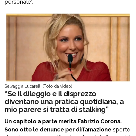
personale”.
Selvaggia Lucarelli (Foto da video)
“Se il dileggio e il disprezzo
diventano una pratica quotidiana, a
mio parere si tratta di stalking”
Un capitolo a parte merita Fabrizio Corona.
Sono otto le denunce per diffamazione
sporte