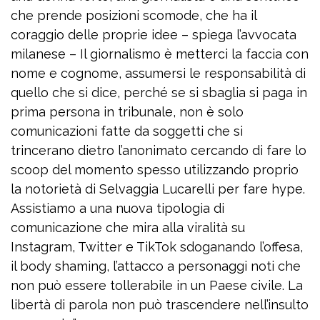
che prende posizioni scomode, che ha il
coraggio delle proprie idee – spiega l’avvocata
milanese – Il giornalismo è metterci la faccia con
nome e cognome, assumersi le responsabilità di
quello che si dice, perché se si sbaglia si paga in
prima persona in tribunale, non è solo
comunicazioni fatte da soggetti che si
trincerano dietro l’anonimato cercando di fare lo
scoop del momento spesso utilizzando proprio
la notorietà di Selvaggia Lucarelli per fare hype.
Assistiamo a una nuova tipologia di
comunicazione che mira alla viralità su
Instagram, Twitter e TikTok sdoganando l’offesa,
il body shaming, l’attacco a personaggi noti che
non può essere tollerabile in un Paese civile. La
libertà di parola non può trascendere nell’insulto