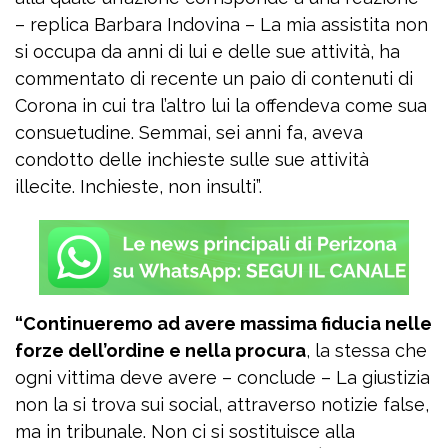
– replica Barbara Indovina – La mia assistita non
si occupa da anni di lui e delle sue attività, ha
commentato di recente un paio di contenuti di
Corona in cui tra l’altro lui la offendeva come sua
consuetudine. Semmai, sei anni fa, aveva
condotto delle inchieste sulle sue attività
illecite. Inchieste, non insulti”.
“Continueremo ad avere massima fiducia nelle
forze dell’ordine e nella procura
, la stessa che
ogni vittima deve avere – conclude – La giustizia
non la si trova sui social, attraverso notizie false,
ma in tribunale. Non ci si sostituisce alla