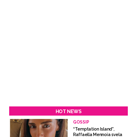
HOT NEWS
GOSSIP
“Temptation Island”,
Raffaella Mennoia svela