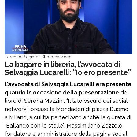
Lorenzo Biagiarelli (Foto da video)
La bagarre in libreria, l’avvocata di
Selvaggia Lucarelli: “Io ero presente”
L’avvocata di Selvaggia Lucarelli era presente
quando in occasione della presentazione
del
libro di Serena Mazzini, “Il lato oscuro dei social
network”, presso la Mondadori di piazza Duomo
a Milano, a cui ha partecipato anche la giurata di
“Ballando con le stelle”, Massimiliano Zozzolo,
fondatore e amministratore della pagina social