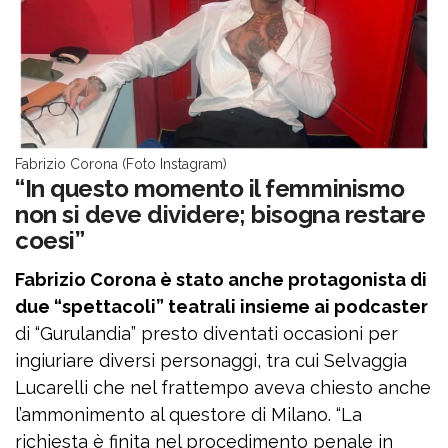
Fabrizio Corona (Foto Instagram)
“In questo momento il femminismo
non si deve dividere; bisogna restare
coesi”
Fabrizio Corona è stato anche protagonista di
due “spettacoli” teatrali insieme ai podcaster
di “Gurulandia” presto diventati occasioni per
ingiuriare diversi personaggi, tra cui Selvaggia
Lucarelli che nel frattempo aveva chiesto anche
l’ammonimento al questore di Milano. “La
richiesta è finita nel procedimento penale in