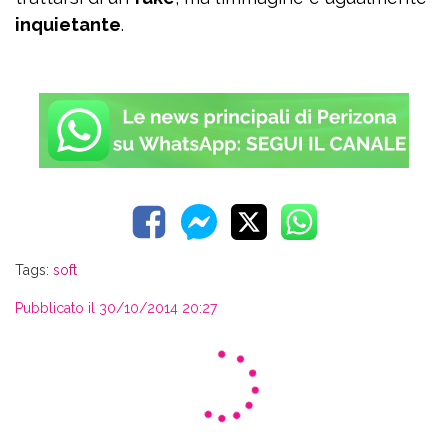
inquietante
.
Tags:
soft
Pubblicato il 30/10/2014 20:27