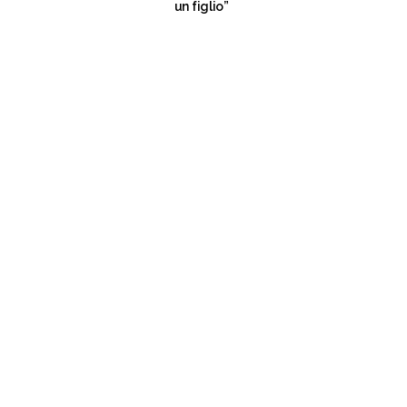
un figlio”