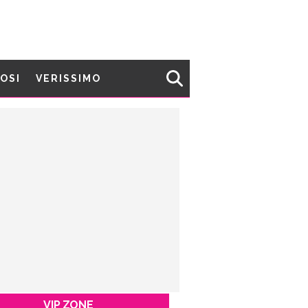
MOSI
VERISSIMO
VIP ZONE