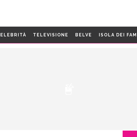
ELEBRITÀ
TELEVISIONE
BELVE
ISOLA DEI FA