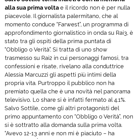
alla sua prima volta
e il ricordo non è per nulla
piacevole. Il giornalista palermitano, che al
momento conduce “Farwest”, un programma di
approfondimento giornalistico in onda su Rai3, è
stato tra gli ospiti della prima puntata di
“Obbligo o Verità”. Si tratta di uno show
trasmesso su Rai2 in cui personaggi famosi, tra
confessioni e risate, rivelano alla conduttrice
Alessia Marcuzzi gli aspetti più intimi della
propria vita. Purtroppo il pubblico non ha
premiato quella che è una novità nel panorama
televisivo. Lo share si è infatti fermato al 4.1%.
Salvo Sottile, come gli altri protagonisti del
primo appuntamento con “Obbligo o Verità”, non
si è sottratto alla domanda sulla prima volta.
“Avevo 12-13 anni e non mi è piaciuto – ha