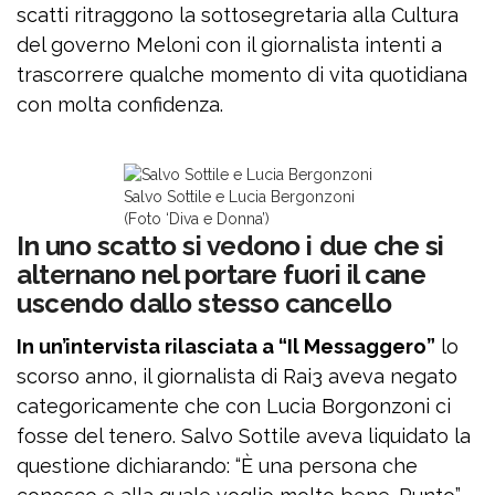
scatti ritraggono la sottosegretaria alla Cultura
del governo Meloni con il giornalista intenti a
trascorrere qualche momento di vita quotidiana
con molta confidenza.
Salvo Sottile e Lucia Bergonzoni
(Foto ‘Diva e Donna’)
In uno scatto si vedono i due che si
alternano nel portare fuori il cane
uscendo dallo stesso cancello
In un’intervista rilasciata a “Il Messaggero”
lo
scorso anno, il giornalista di Rai3 aveva negato
categoricamente che con Lucia Borgonzoni ci
fosse del tenero. Salvo Sottile aveva liquidato la
questione dichiarando: “È una persona che