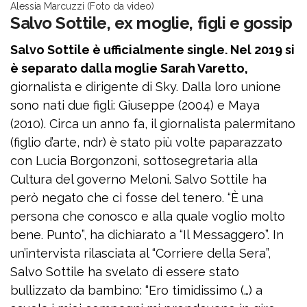
Alessia Marcuzzi (Foto da video)
Salvo Sottile, ex moglie, figli e gossip
Salvo Sottile è ufficialmente single. Nel 2019 si
è separato dalla moglie Sarah Varetto,
giornalista e dirigente di Sky. Dalla loro unione
sono nati due figli: Giuseppe (2004) e Maya
(2010). Circa un anno fa, il giornalista palermitano
(figlio d’arte, ndr) è stato più volte paparazzato
con Lucia Borgonzoni, sottosegretaria alla
Cultura del governo Meloni. Salvo Sottile ha
però negato che ci fosse del tenero. “È una
persona che conosco e alla quale voglio molto
bene. Punto”, ha dichiarato a “Il Messaggero”. In
un’intervista rilasciata al “Corriere della Sera”,
Salvo Sottile ha svelato di essere stato
bullizzato da bambino: “Ero timidissimo (…) a