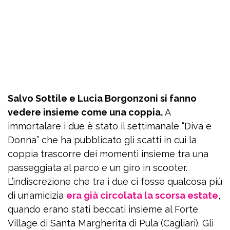
Salvo Sottile e Lucia Borgonzoni si fanno
vedere insieme come una coppia.
A
immortalare i due è stato il settimanale “Diva e
Donna” che ha pubblicato gli scatti in cui la
coppia trascorre dei momenti insieme tra una
passeggiata al parco e un giro in scooter.
L’indiscrezione che tra i due ci fosse qualcosa più
di un’amicizia
era già circolata la scorsa estate
,
quando erano stati beccati insieme al Forte
Village di Santa Margherita di Pula (Cagliari). Gli