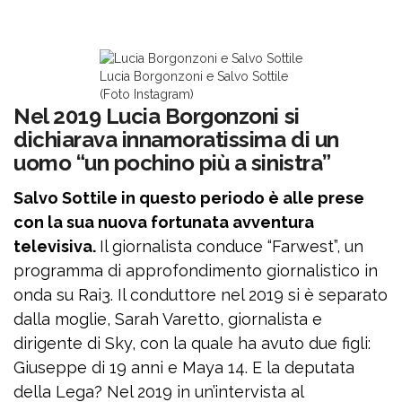
Lucia Borgonzoni e Salvo Sottile
(Foto Instagram)
Nel 2019 Lucia Borgonzoni si
dichiarava innamoratissima di un
uomo “un pochino più a sinistra”
Salvo Sottile in questo periodo è alle prese
con la sua nuova fortunata avventura
televisiva.
Il giornalista conduce “Farwest”, un
programma di approfondimento giornalistico in
onda su Rai3. Il conduttore nel 2019 si è separato
dalla moglie, Sarah Varetto, giornalista e
dirigente di Sky, con la quale ha avuto due figli:
Giuseppe di 19 anni e Maya 14. E la deputata
della Lega? Nel 2019 in un’intervista al