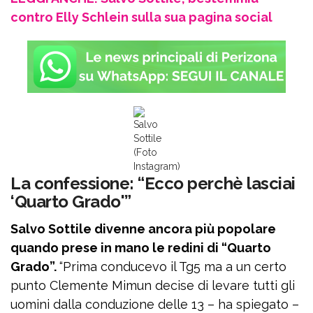
contro Elly Schlein sulla sua pagina social
Salvo
Sottile
(Foto
Instagram)
La confessione: “Ecco perchè lasciai
‘Quarto Grado'”
Salvo Sottile divenne ancora più popolare
quando prese in mano le redini di “Quarto
Grado”.
“Prima conducevo il Tg5 ma a un certo
punto Clemente Mimun decise di levare tutti gli
uomini dalla conduzione delle 13 – ha spiegato –