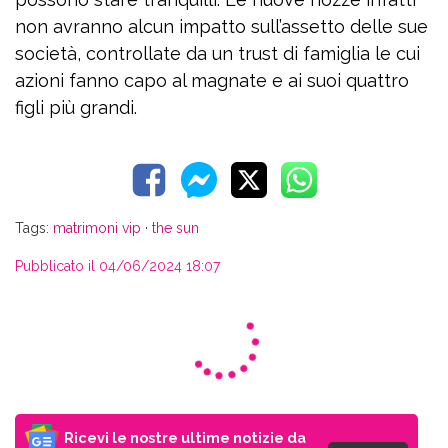
non avranno alcun impatto sull’assetto delle sue
società, controllate da un trust di famiglia le cui
azioni fanno capo al magnate e ai suoi quattro
figli più grandi.
Tags:
matrimoni vip
·
the sun
Pubblicato il 04/06/2024 18:07
Ricevi le nostre ultime notizie da