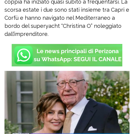
coppia ha iniziato quasi subito a frequentarsi. La
scorsa estate i due sono stati insieme tra Capri e
Corfù e hanno navigato nel Mediterraneo a
bordo del superyacht “Christina O” noleggiato
dall’imprenditore.