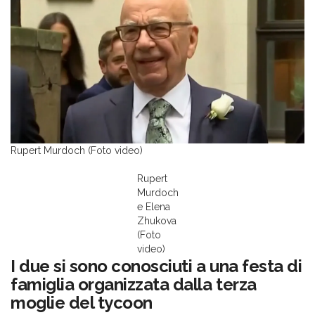
Rupert Murdoch (Foto video)
Rupert
Murdoch
e Elena
Zhukova
(Foto
video)
I due si sono conosciuti a una festa di
famiglia organizzata dalla terza
moglie del tycoon