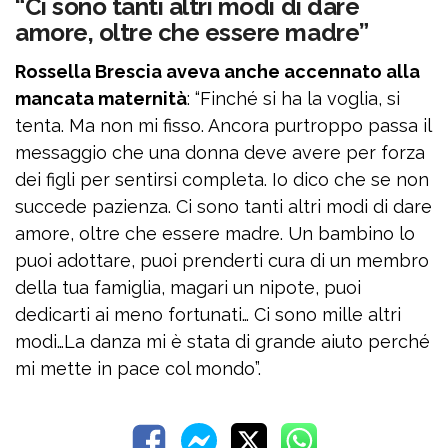
“Ci sono tanti altri modi di dare
amore, oltre che essere madre”
Rossella Brescia aveva anche accennato alla
mancata maternità
: “Finché si ha la voglia, si
tenta. Ma non mi fisso. Ancora purtroppo passa il
messaggio che una donna deve avere per forza
dei figli per sentirsi completa. Io dico che se non
succede pazienza. Ci sono tanti altri modi di dare
amore, oltre che essere madre. Un bambino lo
puoi adottare, puoi prenderti cura di un membro
della tua famiglia, magari un nipote, puoi
dedicarti ai meno fortunati… Ci sono mille altri
modi…La danza mi è stata di grande aiuto perché
mi mette in pace col mondo”.