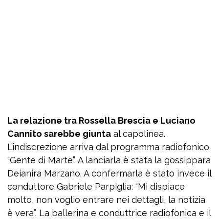
La relazione tra Rossella Brescia e Luciano
Cannito sarebbe giunta
al capolinea.
L’indiscrezione arriva dal programma radiofonico
“Gente di Marte”. A lanciarla è stata la gossippara
Deianira Marzano. A confermarla è stato invece il
conduttore Gabriele Parpiglia: “Mi dispiace
molto, non voglio entrare nei dettagli, la notizia
è vera”. La ballerina e conduttrice radiofonica e il