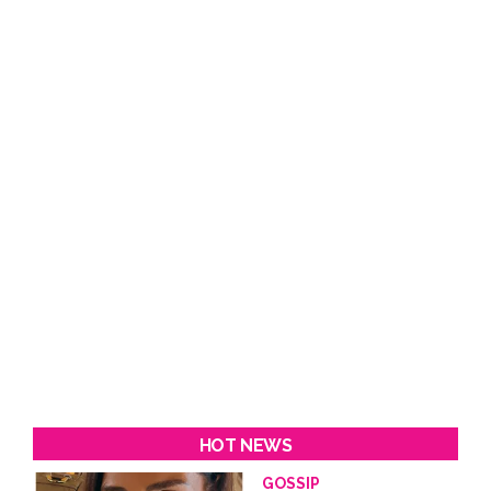
HOT NEWS
GOSSIP