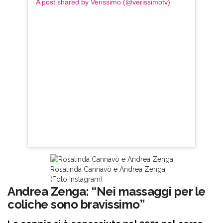
A post shared by Verissimo (@verissimotv)
Rosalinda Cannavò e Andrea Zenga
(Foto Instagram)
Andrea Zenga: “Nei massaggi per le
coliche sono bravissimo”