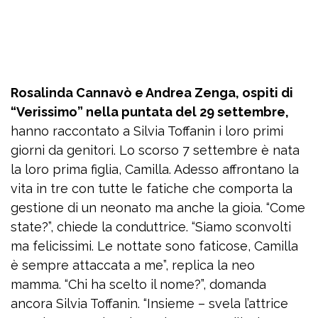
Rosalinda Cannavò e Andrea Zenga, ospiti di
“Verissimo” nella puntata del 29 settembre,
hanno raccontato a Silvia Toffanin i loro primi
giorni da genitori. Lo scorso 7 settembre è nata
la loro prima figlia, Camilla. Adesso affrontano la
vita in tre con tutte le fatiche che comporta la
gestione di un neonato ma anche la gioia. “Come
state?”, chiede la conduttrice. “Siamo sconvolti
ma felicissimi. Le nottate sono faticose, Camilla
è sempre attaccata a me”, replica la neo
mamma. “Chi ha scelto il nome?”, domanda
ancora Silvia Toffanin. “Insieme – svela l’attrice