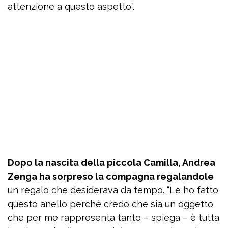
attenzione a questo aspetto”.
Dopo la nascita della piccola Camilla, Andrea
Zenga ha sorpreso la compagna regalandole
un regalo che desiderava da tempo. “Le ho fatto
questo anello perché credo che sia un oggetto
che per me rappresenta tanto – spiega – è tutta