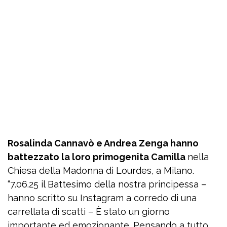
Rosalinda Cannavò e Andrea Zenga hanno
battezzato la loro primogenita Camilla
nella
Chiesa della Madonna di Lourdes, a Milano.
“7.06.25 il Battesimo della nostra principessa –
hanno scritto su Instagram a corredo di una
carrellata di scatti – È stato un giorno
importante ed emozionante. Pensando a tutto