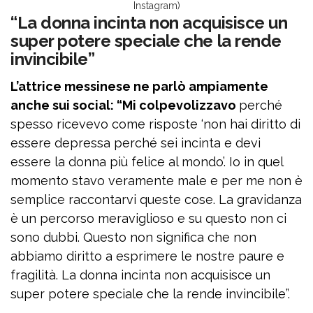
Instagram)
“La donna incinta non acquisisce un
super potere speciale che la rende
invincibile”
L’attrice messinese ne parlò ampiamente
anche sui social: “Mi colpevolizzavo
perché
spesso ricevevo come risposte ‘non hai diritto di
essere depressa perché sei incinta e devi
essere la donna più felice al mondo’. Io in quel
momento stavo veramente male e per me non è
semplice raccontarvi queste cose. La gravidanza
è un percorso meraviglioso e su questo non ci
sono dubbi. Questo non significa che non
abbiamo diritto a esprimere le nostre paure e
fragilità. La donna incinta non acquisisce un
super potere speciale che la rende invincibile”.