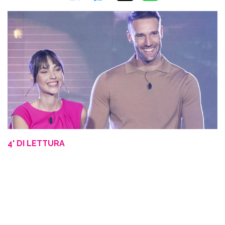
4' DI LETTURA