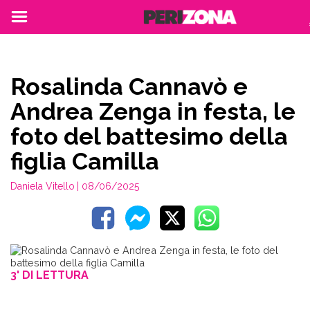
Rosalinda Cannavò e
Andrea Zenga in festa, le
foto del battesimo della
figlia Camilla
Daniela Vitello
| 08/06/2025
3' DI LETTURA