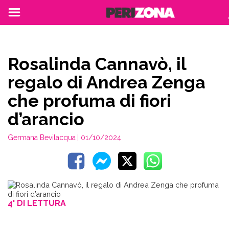
Rosalinda Cannavò, il
regalo di Andrea Zenga
che profuma di fiori
d’arancio
Germana Bevilacqua
| 01/10/2024
4' DI LETTURA