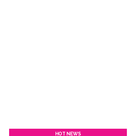
HOT NEWS