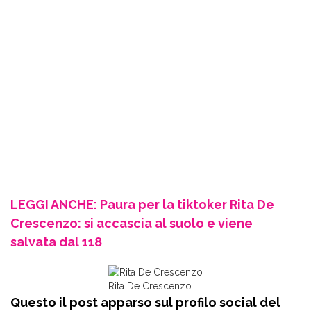
LEGGI ANCHE: Paura per la tiktoker Rita De
Crescenzo: si accascia al suolo e viene
salvata dal 118
Rita De Crescenzo
Questo il post apparso sul profilo social del