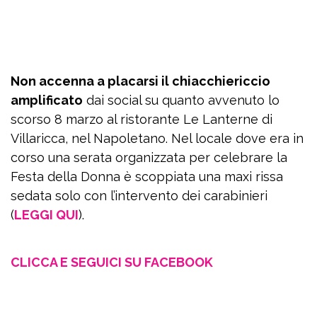
Non accenna a placarsi il chiacchiericcio
amplificato
dai social su quanto avvenuto lo
scorso 8 marzo al ristorante Le Lanterne di
Villaricca, nel Napoletano. Nel locale dove era in
corso una serata organizzata per celebrare la
Festa della Donna è scoppiata una maxi rissa
sedata solo con l’intervento dei carabinieri
(
LEGGI QUI
).
CLICCA E SEGUICI SU FACEBOOK