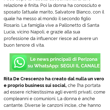
relazione è finita. Poi la donna ha conosciuto e
sposato l’attuale marito, Salvatore Bianco, con il
quale ha messo al mondo il secondo figlio
Rosario. La famiglia vive a Pallonetto di Santa
Lucia, vicino Napoli, e grazie alla sua
professione da influencer riesce ad avere un
buon tenore di vita.
Rita De Crescenzo ha creato dal nulla un vero
e proprio business sui social,
che l’ha portata
ad essere richiestissima agli eventi privati, come
compleanni e comunioni. La donna è anche
cantante. Diverse le canzoni incise, che hanno