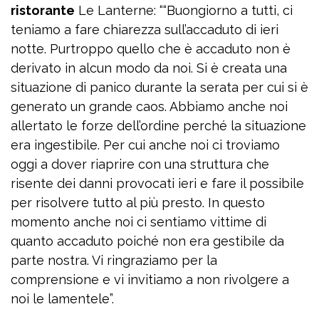
ristorante
Le Lanterne: ““Buongiorno a tutti, ci
teniamo a fare chiarezza sull’accaduto di ieri
notte. Purtroppo quello che è accaduto non è
derivato in alcun modo da noi. Si è creata una
situazione di panico durante la serata per cui si è
generato un grande caos. Abbiamo anche noi
allertato le forze dell’ordine perché la situazione
era ingestibile. Per cui anche noi ci troviamo
oggi a dover riaprire con una struttura che
risente dei danni provocati ieri e fare il possibile
per risolvere tutto al più presto. In questo
momento anche noi ci sentiamo vittime di
quanto accaduto poiché non era gestibile da
parte nostra. Vi ringraziamo per la
comprensione e vi invitiamo a non rivolgere a
noi le lamentele”.