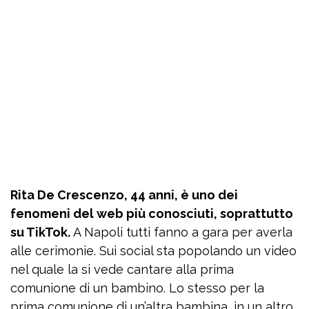
Rita De Crescenzo, 44 anni, è uno dei
fenomeni del web più conosciuti, soprattutto
su TikTok.
A Napoli tutti fanno a gara per averla
alle cerimonie. Sui social sta popolando un video
nel quale la si vede cantare alla prima
comunione di un bambino. Lo stesso per la
prima comunione di un’altra bambina, in un altro