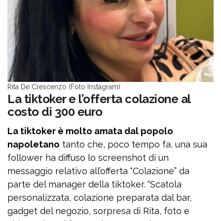
Rita De Crescenzo (Foto Instagram)
La tiktoker e l’offerta colazione al
costo di 300 euro
La tiktoker è molto amata dal popolo
napoletano
tanto che, poco tempo fa, una sua
follower ha diffuso lo screenshot di un
messaggio relativo all’offerta “Colazione” da
parte del manager della tiktoker. “Scatola
personalizzata, colazione preparata dal bar,
gadget del negozio, sorpresa di Rita, foto e