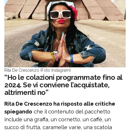
Rita De Crescenzo (Foto Instagram)
“Ho le colazioni programmate fino al
2024. Se vi conviene l’acquistate,
altrimenti no”
Rita De Crescenzo ha risposto alle critiche
spiegando
che il contenuto del pacchetto
include una graffa, un cornetto, un caffè, un
succo di frutta, caramelle varie, una scatola