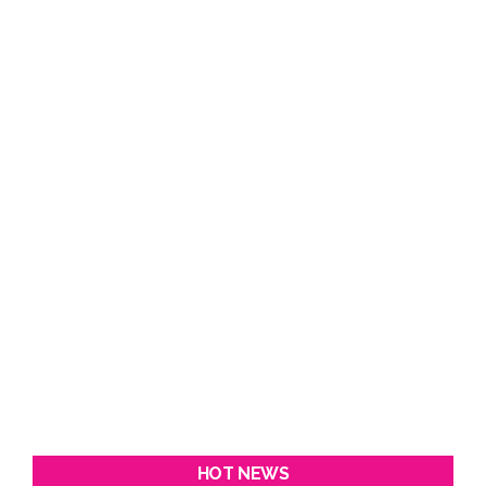
HOT NEWS