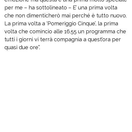
per me – ha sottolineato – E’ una prima volta
che non dimenticherò mai perché è tutto nuovo.
La prima volta a ‘Pomeriggio Cinque’, la prima
volta che comincio alle 16.55 un programma che
tutti i giorni vi terrà compagnia a quest’ora per
quasi due ore”.