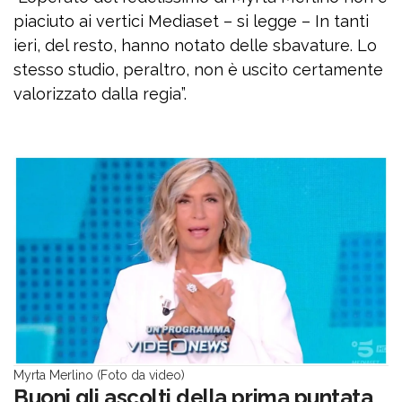
piaciuto ai vertici Mediaset – si legge – In tanti
ieri, del resto, hanno notato delle sbavature. Lo
stesso studio, peraltro, non è uscito certamente
valorizzato dalla regia”.
Myrta Merlino (Foto da video)
Buoni gli ascolti della prima puntata