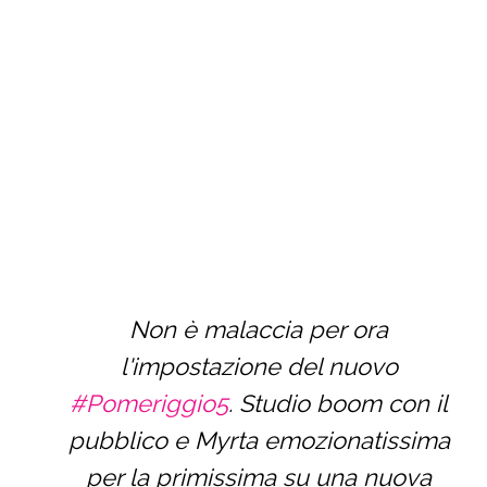
Non è malaccia per ora
l'impostazione del nuovo
#Pomeriggio5
. Studio boom con il
pubblico e Myrta emozionatissima
per la primissima su una nuova