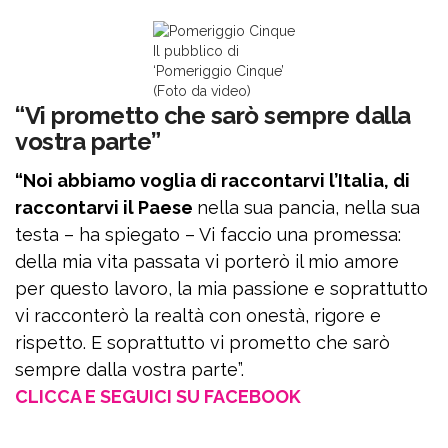
Il pubblico di
‘Pomeriggio Cinque’
(Foto da video)
“Vi prometto che sarò sempre dalla
vostra parte”
“Noi abbiamo voglia di raccontarvi l’Italia, di
raccontarvi il Paese
nella sua pancia, nella sua
testa – ha spiegato – Vi faccio una promessa:
della mia vita passata vi porterò il mio amore
per questo lavoro, la mia passione e soprattutto
vi racconterò la realtà con onestà, rigore e
rispetto. E soprattutto vi prometto che sarò
sempre dalla vostra parte”.
CLICCA E SEGUICI SU FACEBOOK