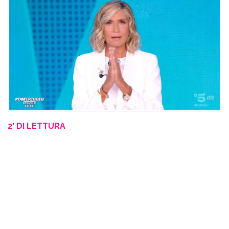
2' DI LETTURA