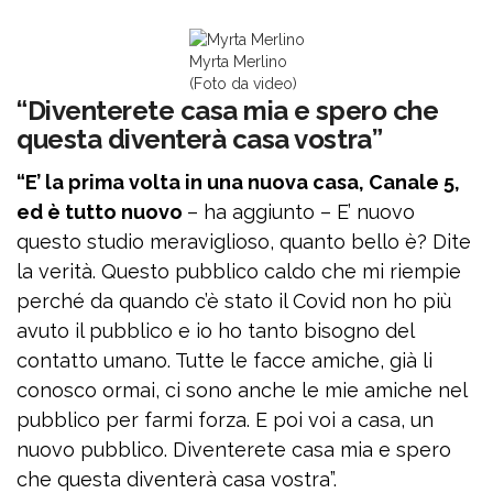
Myrta Merlino
(Foto da video)
“Diventerete casa mia e spero che
questa diventerà casa vostra”
“E’ la prima volta in una nuova casa, Canale 5,
ed è tutto nuovo
– ha aggiunto – E’ nuovo
questo studio meraviglioso, quanto bello è? Dite
la verità. Questo pubblico caldo che mi riempie
perché da quando c’è stato il Covid non ho più
avuto il pubblico e io ho tanto bisogno del
contatto umano. Tutte le facce amiche, già li
conosco ormai, ci sono anche le mie amiche nel
pubblico per farmi forza. E poi voi a casa, un
nuovo pubblico. Diventerete casa mia e spero
che questa diventerà casa vostra”.