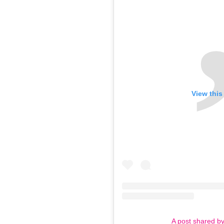
View this
A post shared b