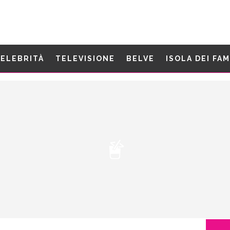
ELEBRITÀ
TELEVISIONE
BELVE
ISOLA DEI FA