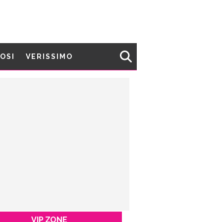
MOSI
VERISSIMO
VIP ZONE