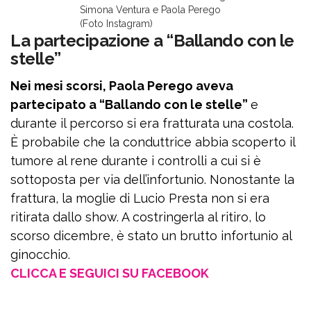
Simona Ventura e Paola Perego
(Foto Instagram)
La partecipazione a “Ballando con le
stelle”
Nei mesi scorsi, Paola Perego aveva
partecipato a “Ballando con le stelle”
e
durante il percorso si era fratturata una costola.
È probabile che la conduttrice abbia scoperto il
tumore al rene durante i controlli a cui si è
sottoposta per via dell’infortunio. Nonostante la
frattura, la moglie di Lucio Presta non si era
ritirata dallo show. A costringerla al ritiro, lo
scorso dicembre, è stato un brutto infortunio al
ginocchio.
CLICCA E SEGUICI SU FACEBOOK