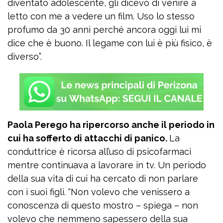
diventato adolescente, gli dicevo di venire a
letto con me a vedere un film. Uso lo stesso
profumo da 30 anni perché ancora oggi lui mi
dice che è buono. Il legame con lui è più fisico, è
diverso”.
Paola Perego ha ripercorso anche il periodo in
cui ha sofferto di attacchi di panico.
La
conduttrice è ricorsa all’uso di psicofarmaci
mentre continuava a lavorare in tv. Un periodo
della sua vita di cui ha cercato di non parlare
con i suoi figli. “Non volevo che venissero a
conoscenza di questo mostro – spiega – non
volevo che nemmeno sapessero della sua