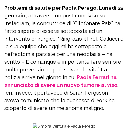
Problemi di salute per Paola Perego. Lunedì 22
gennaio,
attraverso un post condiviso su
Instagram, la conduttrice di “Citofonare Rai2” ha
fatto sapere di essersi sottoposta ad un
intervento chirurgico. “Ringrazio il Prof. Gallucci e
la sua equipe che oggi mi ha sottoposto a
nefrectomia parziale per una neoplasia – ha
scritto – E comunque è importante fare sempre
molta prevenzione, può salvare la vita”. La
notizia arriva nel giorno in cui
Paola Ferrari ha
annunciato di avere un nuovo tumore al viso
.
Ieri, invece, il portavoce di Sarah Ferguson
aveva comunicato che la duchessa di York ha
scoperto di avere un melanoma maligno.