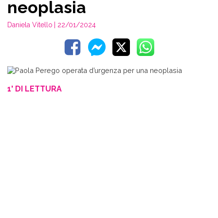
neoplasia
Daniela Vitello
| 22/01/2024
1' DI LETTURA