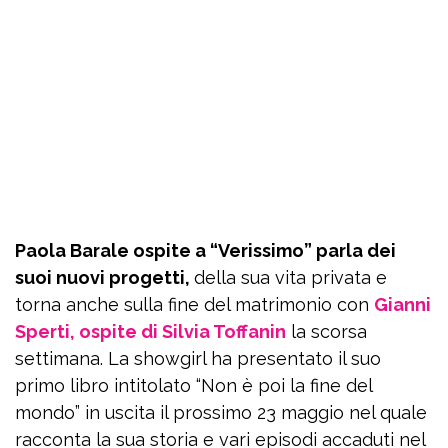
Paola Barale ospite a “Verissimo” parla dei
suoi nuovi progetti,
della sua vita privata e
torna anche sulla fine del matrimonio con
Gianni
Sperti, ospite di Silvia Toffanin
la scorsa
settimana. La showgirl ha presentato il suo
primo libro intitolato “Non è poi la fine del
mondo” in uscita il prossimo 23 maggio nel quale
racconta la sua storia e vari episodi accaduti nel