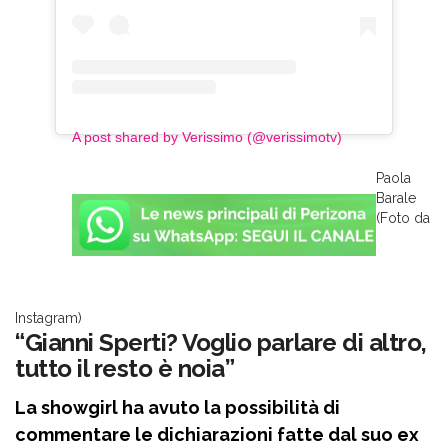
A post shared by Verissimo (@verissimotv)
Paola
Barale
(Foto da
Instagram)
“Gianni Sperti? Voglio parlare di altro,
tutto il resto è noia”
La showgirl ha avuto la possibilità di
commentare le dichiarazioni fatte dal suo ex