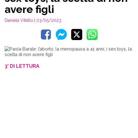
avere figli
Daniela Vitello
| 03/05/2023
3' DI LETTURA