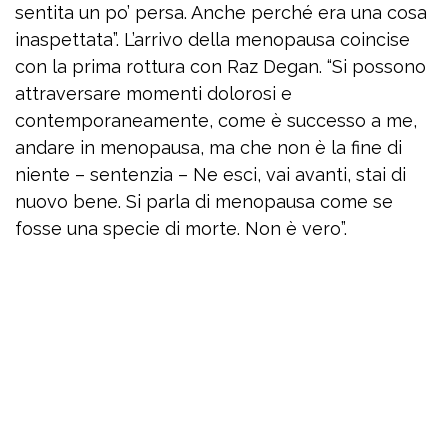
sentita un po’ persa. Anche perché era una cosa
inaspettata”. L’arrivo della menopausa coincise
con la prima rottura con Raz Degan. “Si possono
attraversare momenti dolorosi e
contemporaneamente, come è successo a me,
andare in menopausa, ma che non è la fine di
niente – sentenzia – Ne esci, vai avanti, stai di
nuovo bene. Si parla di menopausa come se
fosse una specie di morte. Non è vero”.