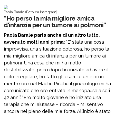
Paola Barale (Foto da Instagram)
“Ho perso la mia migliore amica
d’infanzia per un tumore ai polmoni”
Paola Barale parla anche di un altro lutto,
avvenuto molti anni prima:
“E’ stata una cosa
improvvisa, una situazione dolorosa, ho perso la
mia migliore amica di infanzia per un tumore ai
polmoni. Una cosa che mi ha molto
destabilizzato, poco dopo ho iniziato ad avere il
ciclo irregolare, ho fatto gli esami e un giorno
mentre ero nel Machu Picchu il ginecologo mi ha
comunicato che ero entrata in menopausa a soli
42 anni”. “Ero molto giovane e ho iniziato una
terapia che mi aiutasse – ricorda – Mi sentivo
ancora nel pieno delle mie forze. All’inizio è stato