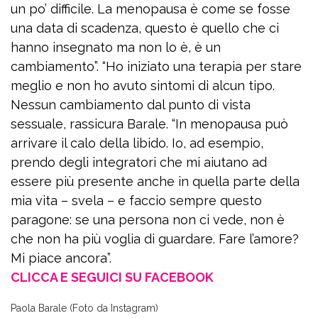
un po’ difficile. La menopausa è come se fosse
una data di scadenza, questo è quello che ci
hanno insegnato ma non lo è, è un
cambiamento”. “Ho iniziato una terapia per stare
meglio e non ho avuto sintomi di alcun tipo.
Nessun cambiamento dal punto di vista
sessuale, rassicura Barale. “In menopausa può
arrivare il calo della libido. Io, ad esempio,
prendo degli integratori che mi aiutano ad
essere più presente anche in quella parte della
mia vita – svela – e faccio sempre questo
paragone: se una persona non ci vede, non è
che non ha più voglia di guardare. Fare l’amore?
Mi piace ancora”.
CLICCA E SEGUICI SU FACEBOOK
Paola Barale (Foto da Instagram)