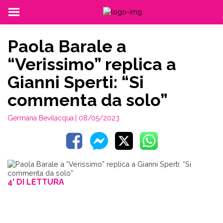
Paola Barale a
“Verissimo” replica a
Gianni Sperti: “Si
commenta da solo”
Germana Bevilacqua
| 08/05/2023
4' DI LETTURA