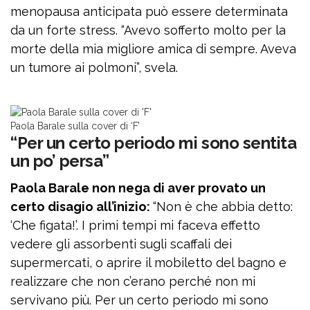
menopausa anticipata può essere determinata
da un forte stress. “Avevo sofferto molto per la
morte della mia migliore amica di sempre. Aveva
un tumore ai polmoni”, svela.
Paola Barale sulla cover di ‘F’
“Per un certo periodo mi sono sentita
un po’ persa”
Paola Barale non nega di aver provato un
certo disagio all’inizio:
“Non è che abbia detto:
‘Che figata!’. I primi tempi mi faceva effetto
vedere gli assorbenti sugli scaffali dei
supermercati, o aprire il mobiletto del bagno e
realizzare che non c’erano perché non mi
servivano più. Per un certo periodo mi sono