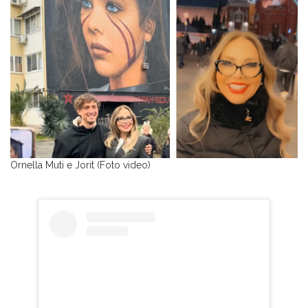
Ornella Muti e Jorit (Foto video)