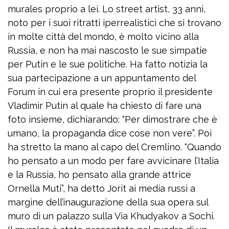
murales proprio a lei. Lo street artist, 33 anni,
noto per i suoi ritratti iperrealistici che si trovano
in molte città del mondo, è molto vicino alla
Russia, e non ha mai nascosto le sue simpatie
per Putin e le sue politiche. Ha fatto notizia la
sua partecipazione a un appuntamento del
Forum in cui era presente proprio il presidente
Vladimir Putin al quale ha chiesto di fare una
foto insieme, dichiarando: “Per dimostrare che è
umano, la propaganda dice cose non vere”. Poi
ha stretto la mano al capo del Cremlino. “Quando
ho pensato a un modo per fare avvicinare l’Italia
e la Russia, ho pensato alla grande attrice
Ornella Muti”, ha detto Jorit ai media russi a
margine dell’inaugurazione della sua opera sul
muro di un palazzo sulla Via Khudyakov a Sochi.