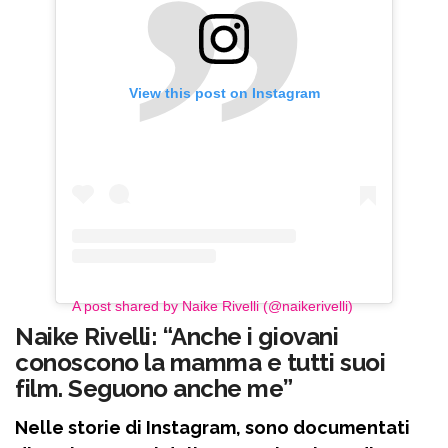
View this post on Instagram
A post shared by Naike Rivelli (@naikerivelli)
Naike Rivelli: “Anche i giovani
conoscono la mamma e tutti suoi
film. Seguono anche me”
Nelle storie di Instagram, sono documentati