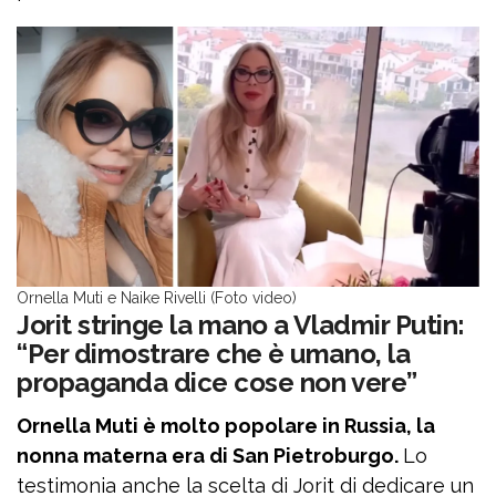
Ornella Muti e Naike Rivelli (Foto video)
Jorit stringe la mano a Vladmir Putin:
“Per dimostrare che è umano, la
propaganda dice cose non vere”
Ornella Muti è molto popolare in Russia, la
nonna materna era di San Pietroburgo.
Lo
testimonia anche la scelta di Jorit di dedicare un