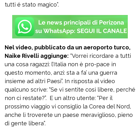
tutti é stato magico”.
Nel video, pubblicato da un aeroporto turco,
Naike Rivelli aggiunge:
“Vorrei ricordare a tutti
una cosa ragazzi: l’Italia non è pro-pace in
questo momento, anzi: sta a fa’ una guerra
insieme ad altri Paesi”. In risposta al video
qualcuno scrive: “Se vi sentite così libere, perché
non ci restate?”. E un altro utente: “Per il
prossimo viaggio vi consiglio la Corea del Nord,
anche lì troverete un paese meraviglioso, pieno
di gente libera”.