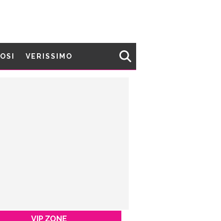
MOSI
VERISSIMO
VIP ZONE