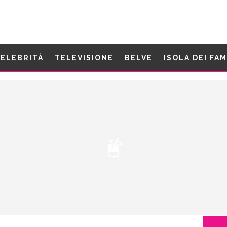
ELEBRITÀ
TELEVISIONE
BELVE
ISOLA DEI FA