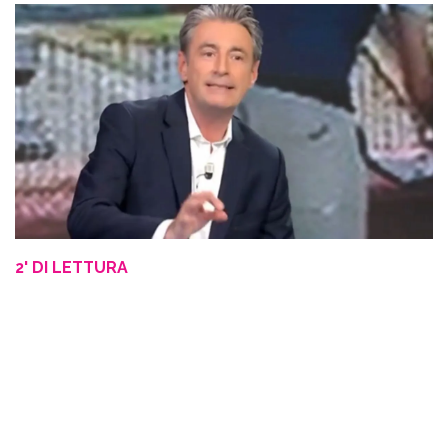
2' DI LETTURA