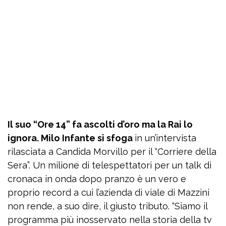
Il suo “Ore 14” fa ascolti d’oro ma la Rai lo
ignora. Milo Infante si sfoga
in un’intervista
rilasciata a Candida Morvillo per il “Corriere della
Sera”. Un milione di telespettatori per un talk di
cronaca in onda dopo pranzo è un vero e
proprio record a cui l’azienda di viale di Mazzini
non rende, a suo dire, il giusto tributo. “Siamo il
programma più inosservato nella storia della tv