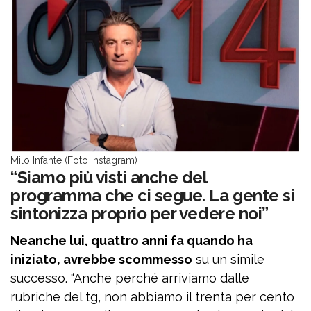
Milo Infante (Foto Instagram)
“Siamo più visti anche del
programma che ci segue. La gente si
sintonizza proprio per vedere noi”
Neanche lui, quattro anni fa quando ha
iniziato, avrebbe scommesso
su un simile
successo. “Anche perché arriviamo dalle
rubriche del tg, non abbiamo il trenta per cento