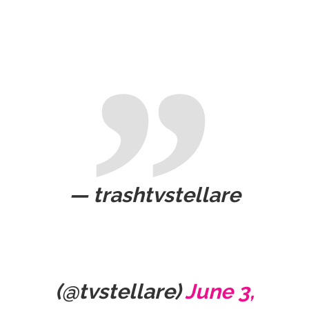
— trashtvstellare
(@tvstellare)
June 3,