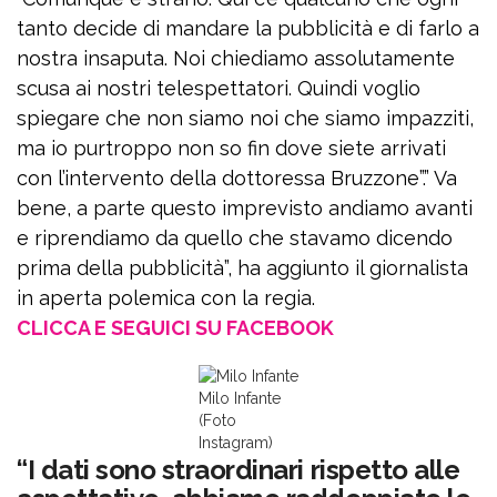
tanto decide di mandare la pubblicità e di farlo a
nostra insaputa. Noi chiediamo assolutamente
scusa ai nostri telespettatori. Quindi voglio
spiegare che non siamo noi che siamo impazziti,
ma io purtroppo non so fin dove siete arrivati
con l’intervento della dottoressa Bruzzone”.” Va
bene, a parte questo imprevisto andiamo avanti
e riprendiamo da quello che stavamo dicendo
prima della pubblicità”, ha aggiunto il giornalista
in aperta polemica con la regia.
CLICCA E SEGUICI SU FACEBOOK
Milo Infante
(Foto
Instagram)
“I dati sono straordinari rispetto alle