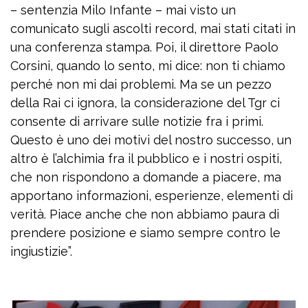
– sentenzia Milo Infante – mai visto un
comunicato sugli ascolti record, mai stati citati in
una conferenza stampa. Poi, il direttore Paolo
Corsini, quando lo sento, mi dice: non ti chiamo
perché non mi dai problemi. Ma se un pezzo
della Rai ci ignora, la considerazione del Tgr ci
consente di arrivare sulle notizie fra i primi.
Questo è uno dei motivi del nostro successo, un
altro è l’alchimia fra il pubblico e i nostri ospiti,
che non rispondono a domande a piacere, ma
apportano informazioni, esperienze, elementi di
verità. Piace anche che non abbiamo paura di
prendere posizione e siamo sempre contro le
ingiustizie”.