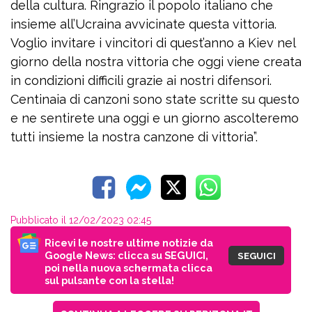
della cultura. Ringrazio il popolo italiano che
insieme all’Ucraina avvicinate questa vittoria.
Voglio invitare i vincitori di quest’anno a Kiev nel
giorno della nostra vittoria che oggi viene creata
in condizioni difficili grazie ai nostri difensori.
Centinaia di canzoni sono state scritte su questo
e ne sentirete una oggi e un giorno ascolteremo
tutti insieme la nostra canzone di vittoria”.
Pubblicato il 12/02/2023 02:45
Ricevi le nostre ultime notizie da
Google News: clicca su SEGUICI,
SEGUICI
poi nella nuova schermata clicca
sul pulsante con la stella!