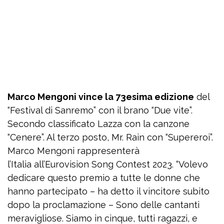
Marco Mengoni vince la 73esima edizione
del
“Festival di Sanremo” con il brano “Due vite”.
Secondo classificato Lazza con la canzone
“Cenere”. Al terzo posto, Mr. Rain con “Supereroi”.
Marco Mengoni rappresenterà
l’Italia all’Eurovision Song Contest 2023. “Volevo
dedicare questo premio a tutte le donne che
hanno partecipato – ha detto il vincitore subito
dopo la proclamazione – Sono delle cantanti
meravigliose. Siamo in cinque, tutti ragazzi, e