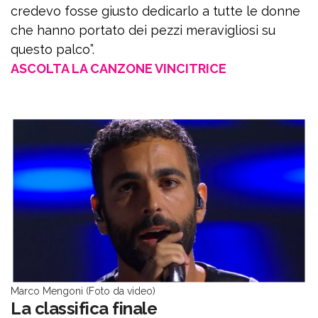
credevo fosse giusto dedicarlo a tutte le donne
che hanno portato dei pezzi meravigliosi su
questo palco”.
ASCOLTA LA CANZONE VINCITRICE
Marco Mengoni (Foto da video)
La classifica finale