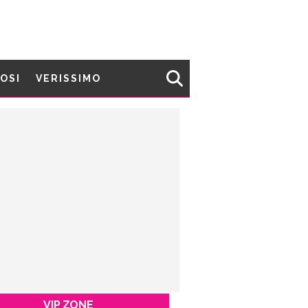
MOSI
VERISSIMO
VIP ZONE