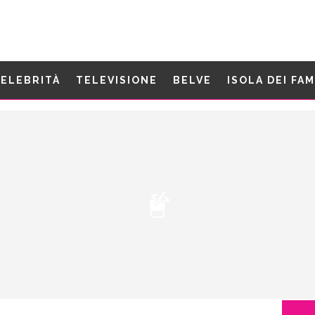
ELEBRITÀ
TELEVISIONE
BELVE
ISOLA DEI FA