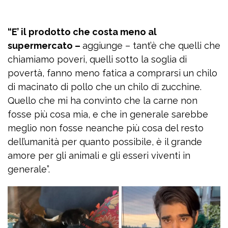
“E’ il prodotto che costa meno al
supermercato –
aggiunge – tant’è che quelli che
chiamiamo poveri, quelli sotto la soglia di
povertà, fanno meno fatica a comprarsi un chilo
di macinato di pollo che un chilo di zucchine.
Quello che mi ha convinto che la carne non
fosse più cosa mia, e che in generale sarebbe
meglio non fosse neanche più cosa del resto
dell’umanità per quanto possibile, è il grande
amore per gli animali e gli esseri viventi in
generale”.