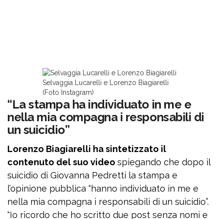
Selvaggia Lucarelli e Lorenzo Biagiarelli
(Foto Instagram)
“La stampa ha individuato in me e
nella mia compagna i responsabili di
un suicidio”
Lorenzo Biagiarelli ha sintetizzato il
contenuto del suo video
spiegando che dopo il
suicidio di Giovanna Pedretti la stampa e
l’opinione pubblica “hanno individuato in me e
nella mia compagna i responsabili di un suicidio”.
“Io ricordo che ho scritto due post senza nomi e