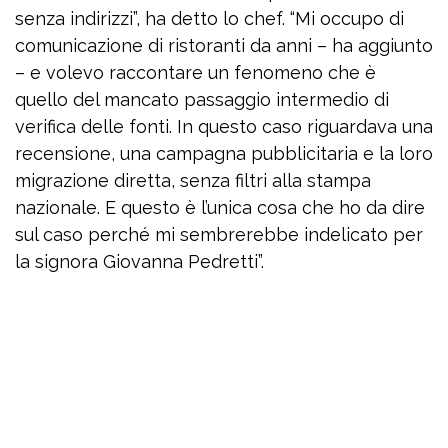
senza indirizzi”, ha detto lo chef. “Mi occupo di
comunicazione di ristoranti da anni – ha aggiunto
– e volevo raccontare un fenomeno che è
quello del mancato passaggio intermedio di
verifica delle fonti. In questo caso riguardava una
recensione, una campagna pubblicitaria e la loro
migrazione diretta, senza filtri alla stampa
nazionale. E questo è l’unica cosa che ho da dire
sul caso perché mi sembrerebbe indelicato per
la signora Giovanna Pedretti”.