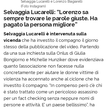
Selvaggia Lucarelli e Lorenzo Biagiarelli
(Foto Instagram)
Selvaggia Lucarelli: “Lorenzo sa
sempre trovare le parole giuste. Ha
pagato la persona migliore”
Selvaggia Lucarelli è intervenuta sulla
vicenda
che ha investito il compagno il giorno
stesso della pubblicazione del video. Partendo
da una sua inchiesta sulla Onlus di Giulia
Bongiorno e Michelle Hunziker dove evidenziava
quanto l’associazione non facesse nulla
concretamente per aiutare le donne vittime di
violenza ha accennato anche al ciclone che ha
investito il compagno. “In compenso però c’è chi
è stato trattato come un pericoloso assassino
per un fact checking senza neppure nomi di
persone e attività. E’ un paese bellissimo”, ha