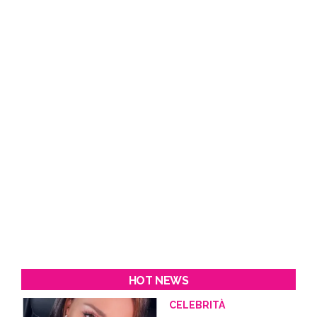
HOT NEWS
CELEBRITÀ