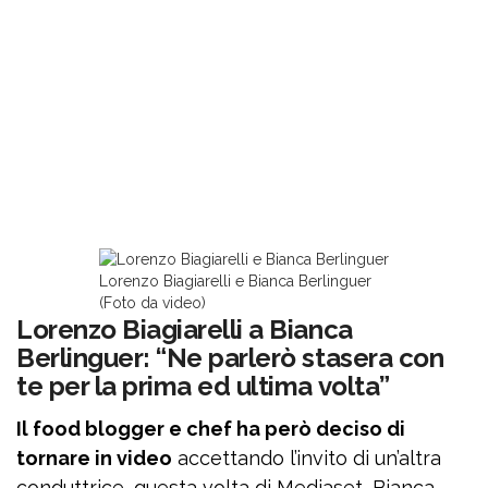
Lorenzo Biagiarelli e Bianca Berlinguer
(Foto da video)
Lorenzo Biagiarelli a Bianca
Berlinguer: “Ne parlerò stasera con
te per la prima ed ultima volta”
Il food blogger e chef ha però deciso di
tornare in video
accettando l’invito di un’altra
conduttrice, questa volta di Mediaset, Bianca