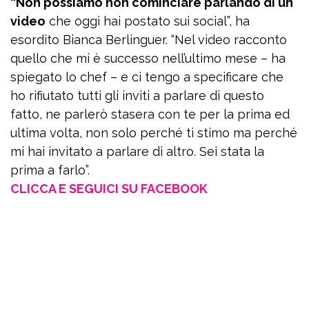
“Non possiamo non cominciare parlando di un
video
che oggi hai postato sui social”, ha
esordito Bianca Berlinguer. “Nel video racconto
quello che mi è successo nell’ultimo mese – ha
spiegato lo chef – e ci tengo a specificare che
ho rifiutato tutti gli inviti a parlare di questo
fatto, ne parlerò stasera con te per la prima ed
ultima volta, non solo perché ti stimo ma perché
mi hai invitato a parlare di altro. Sei stata la
prima a farlo”.
CLICCA E SEGUICI SU FACEBOOK