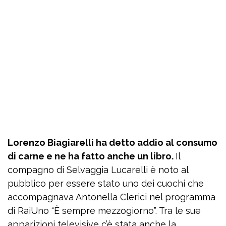
Lorenzo Biagiarelli ha detto addio al consumo
di carne e ne ha fatto anche un libro.
Il
compagno di Selvaggia Lucarelli è noto al
pubblico per essere stato uno dei cuochi che
accompagnava Antonella Clerici nel programma
di RaiUno “È sempre mezzogiorno”. Tra le sue
apparizioni televisive c’è stata anche la