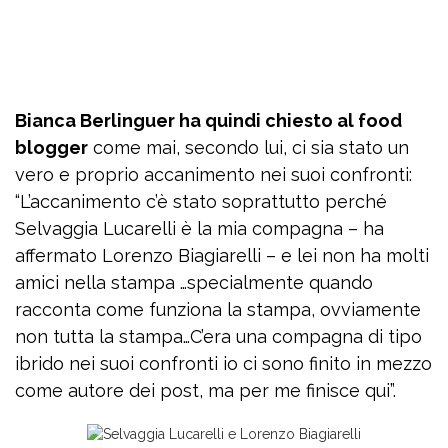
Bianca Berlinguer ha quindi chiesto al food
blogger
come mai, secondo lui, ci sia stato un
vero e proprio accanimento nei suoi confronti:
“L’accanimento c’è stato soprattutto perché
Selvaggia Lucarelli è la mia compagna – ha
affermato Lorenzo Biagiarelli – e lei non ha molti
amici nella stampa …specialmente quando
racconta come funziona la stampa, ovviamente
non tutta la stampa…C’era una compagna di tipo
ibrido nei suoi confronti io ci sono finito in mezzo
come autore dei post, ma per me finisce qui”.