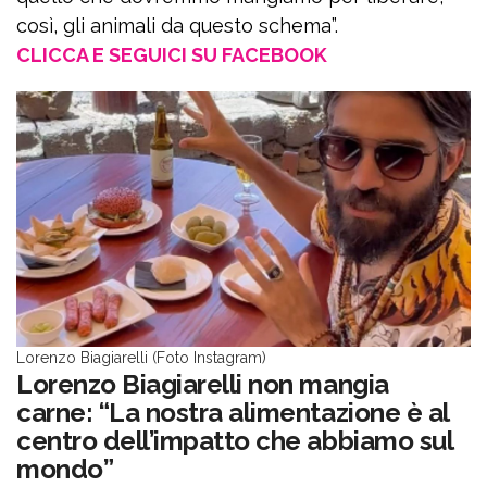
così, gli animali da questo schema”.
CLICCA E SEGUICI SU FACEBOOK
Lorenzo Biagiarelli (Foto Instagram)
Lorenzo Biagiarelli non mangia
carne: “La nostra alimentazione è al
centro dell’impatto che abbiamo sul
mondo”