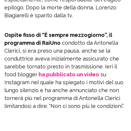
epilogo. Dopo la morte della donna, Lorenzo
Biagiarelli è sparito dalla tv.
Ospite fisso di “È sempre mezzogiorno”, il
programma di RaiUno
condotto da Antonella
Clerici, si era preso una pausa, anche se la
conduttrice aveva inizialmente assicurato che
sarebbe tornato presto in trasmissione. Ieri il
food blogger
ha pubblicato un video
su
Instagram nel quale ha spiegato i motivi del suo
lungo silenzio e ha anche annunciato che non
tornerà più nel programma di Antonella Clerici
limitandosi a dire: “Non ci sono più le condizioni”.