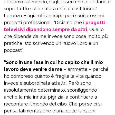
abbiamo sul mondo, sugli esseri che lo abitano e
soprattutto sulla natura che lo costituisce”.
Lorenzo Biagiarelli anticipa poi i suoi prossimi
progetti professionali. “Diciamo che
i progetti
televisivi dipendono sempre da altri
. Quello
che dipende da me invece sono cose molto più
pratiche, sto scrivendo un nuovo libro e un
podcast”.
“Sono in una fase in cui ho capito che il mio
lavoro deve venire da me
– ammette – perché
ho compreso quanto è fragile la vita quando
invece è subordinata ad altri. Però sono
assolutamente determinato, sconfiggendo
anche la mia innata pigrizia, a continuare a
raccontare il mondo del cibo. Che poi se ci si
pensa l’alimentazione è una delle funzioni