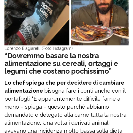
Lorenzo Biagiarelli (Foto Instagram)
“Dovremmo basare la nostra
alimentazione su cereali, ortaggi e
legumi che costano pochissimo”
Lo chef spiega che per decidere di cambiare
alimentazione
bisogna fare i conti anche con il
portafogli. “È apparentemente difficile farne a
meno – spiega – questo perché abbiamo
demandato e delegato alla carne tutta la nostra
alimentazione. Una volta i derivati animali
avevano una incidenza molto bassa sulla dieta