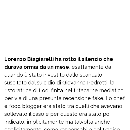
Lorenzo Biagiarelli ha rotto il silenzio che
durava ormai da un mese
, esattamente da
quando è stato investito dallo scandalo
suscitato dal suicidio di Giovanna Pedretti, la
ristoratrice di Lodi finita nel tritacarne mediatico
per via di una presunta recensione fake. Lo chef
e food blogger era stato tra quelli che avevano
sollevato il caso e per questo era stato poi
indicato, implicitamente ma talvolta anche
esplicitamente, come responsabile del tragico