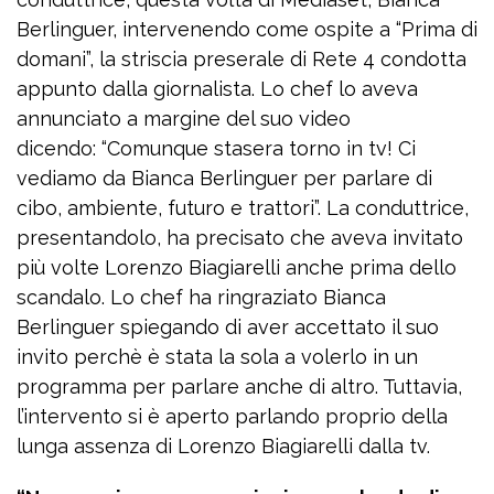
Berlinguer, intervenendo come ospite a “Prima di
domani”, la striscia preserale di Rete 4 condotta
appunto dalla giornalista. Lo chef lo aveva
annunciato a margine del suo video
dicendo: “Comunque stasera torno in tv! Ci
vediamo da Bianca Berlinguer per parlare di
cibo, ambiente, futuro e trattori”. La conduttrice,
presentandolo, ha precisato che aveva invitato
più volte Lorenzo Biagiarelli anche prima dello
scandalo. Lo chef ha ringraziato Bianca
Berlinguer spiegando di aver accettato il suo
invito perchè è stata la sola a volerlo in un
programma per parlare anche di altro. Tuttavia,
l’intervento si è aperto parlando proprio della
lunga assenza di Lorenzo Biagiarelli dalla tv.