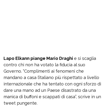
Lapo Elkann piange Mario Draghi
e si scaglia
contro chi non ha votato la fiducia al suo
Governo. “Complimenti ai fenomeni che
mandano a casa l’italiano più rispettato a livello
internazionale che ha tentato con ogni sforzo di
dare una mano ad un Paese disastrato da una
manica di buffoni e scappati di casa”, scrive in un
tweet pungente.