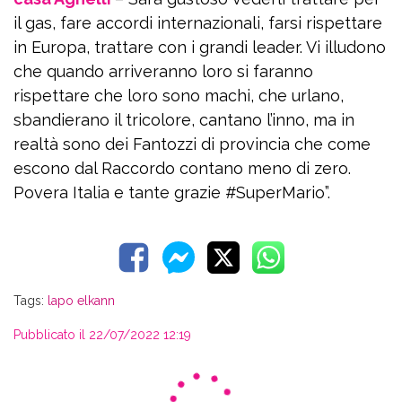
il gas, fare accordi internazionali, farsi rispettare
in Europa, trattare con i grandi leader. Vi illudono
che quando arriveranno loro si faranno
rispettare che loro sono machi, che urlano,
sbandierano il tricolore, cantano l’inno, ma in
realtà sono dei Fantozzi di provincia che come
escono dal Raccordo contano meno di zero.
Povera Italia e tante grazie #SuperMario”.
Tags:
lapo elkann
Pubblicato il 22/07/2022 12:19