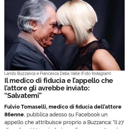
Lando Buzzanca e Francesca Della Valle (Foto Instagram)
Il medico di fiducia e l’appello che
l’attore gli avrebbe inviato:
“Salvatemi”
Fulvio Tomaselli, medico di fiducia dell’attore
86enne
, pubblica adesso su Facebook un
appello che attribuisce proprio a Buzzanca: “Il 27