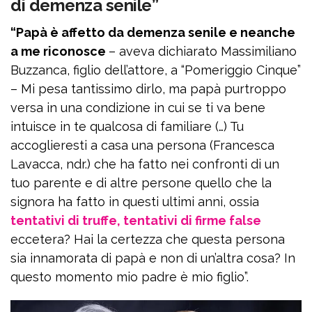
di demenza senile”
“Papà è affetto da demenza senile e neanche
a me riconosce
– aveva dichiarato Massimiliano
Buzzanca, figlio dell’attore, a “Pomeriggio Cinque”
– Mi pesa tantissimo dirlo, ma papà purtroppo
versa in una condizione in cui se ti va bene
intuisce in te qualcosa di familiare (…) Tu
accoglieresti a casa una persona (Francesca
Lavacca, ndr.) che ha fatto nei confronti di un
tuo parente e di altre persone quello che la
signora ha fatto in questi ultimi anni, ossia
tentativi di truffe, tentativi di firme false
eccetera? Hai la certezza che questa persona
sia innamorata di papà e non di un’altra cosa? In
questo momento mio padre è mio figlio”.