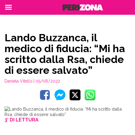
Lando Buzzanca, il
medico di fiducia: “Mi ha
scritto dalla Rsa, chiede
di essere salvato”
Daniela Vitello
| 05/08/2022
3' DI LETTURA