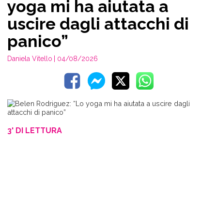
yoga mi ha aiutata a
uscire dagli attacchi di
panico”
Daniela Vitello
| 04/08/2026
3' DI LETTURA