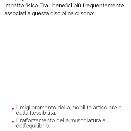
impatto fisico. Tra i benefici più frequentemente
associati a questa disciplina ci sono:
il miglioramento della mobilità articolare e
della flessibilità;
il rafforzamento della muscolatura e
dell’equilibrio;