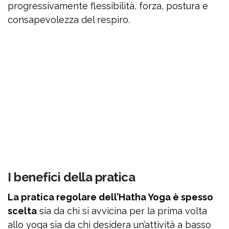
progressivamente flessibilità, forza, postura e
consapevolezza del respiro.
I benefici della pratica
La pratica regolare dell’Hatha Yoga è spesso
scelta
sia da chi si avvicina per la prima volta
allo yoga sia da chi desidera un’attività a basso