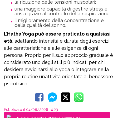
la riduzione delle tensioni muscolari;
una maggiore capacità di gestire stress e
ansia grazie al controllo della respirazione;
il miglioramento della concentrazione e
della qualità del sonno.
L’Hatha Yoga può essere praticato a qualsiasi
età
, adattando intensità e durata degli esercizi
alle caratteristiche e alle esigenze di ogni
persona. Proprio per il suo approccio graduale è
considerato uno degli stili più indicati per chi
desidera avvicinarsi allo yoga o integrare nella
propria routine un’attività orientata al benessere
psicofisico.
Pubblicato il 04/08/2026 14:23