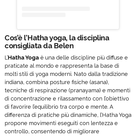
Cos’è l’Hatha yoga, la disciplina
consigliata da Belen
L’
Hatha Yoga
è una delle discipline più diffuse e
praticate al mondo e rappresenta la base di
molti stili di yoga moderni. Nato dalla tradizione
indiana, combina posture fisiche (asana),
tecniche di respirazione (pranayama) e momenti
di concentrazione e rilassamento con l’obiettivo
di favorire l’equilibrio tra corpo e mente. A
differenza di pratiche più dinamiche, l’Hatha Yoga
propone movimenti eseguiti con lentezza e
controllo, consentendo di migliorare