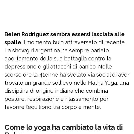
Belen Rodriguez sembra essersi lasciata alle
spalle
il momento buio attraversato di recente.
La showgirl argentina ha sempre parlato
apertamente della sua battaglia contro la
depressione e gli attacchi di panico. Nelle
scorse ore la 41enne ha svelato via social di aver
trovato un grande sollievo nello Hatha Yoga, una
disciplina di origine indiana che combina
posture, respirazione e rilassamento per
favorire l’equilibrio tra corpo e mente.
Come lo yoga ha cambiato la vita di