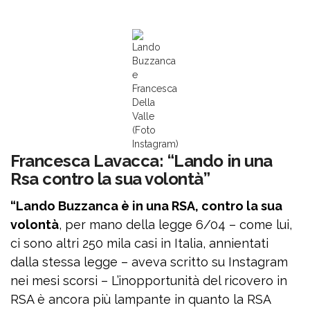
Lando
Buzzanca
e
Francesca
Della
Valle
(Foto
Instagram)
Francesca Lavacca: “Lando in una
Rsa contro la sua volontà”
“Lando Buzzanca è in una RSA, contro la sua
volontà
, per mano della legge 6/04 – come lui,
ci sono altri 250 mila casi in Italia, annientati
dalla stessa legge – aveva scritto su Instagram
nei mesi scorsi – L’inopportunità del ricovero in
RSA è ancora più lampante in quanto la RSA