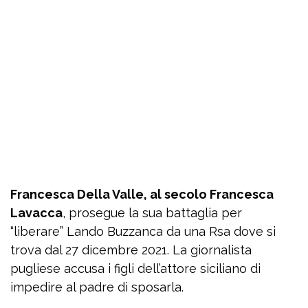
Francesca Della Valle, al secolo Francesca
Lavacca
, prosegue la sua battaglia per
“liberare” Lando Buzzanca da una Rsa dove si
trova dal 27 dicembre 2021. La giornalista
pugliese accusa i figli dell’attore siciliano di
impedire al padre di sposarla.