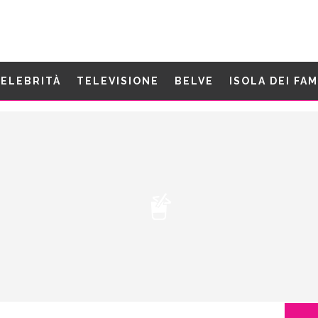
ELEBRITÀ
TELEVISIONE
BELVE
ISOLA DEI FA