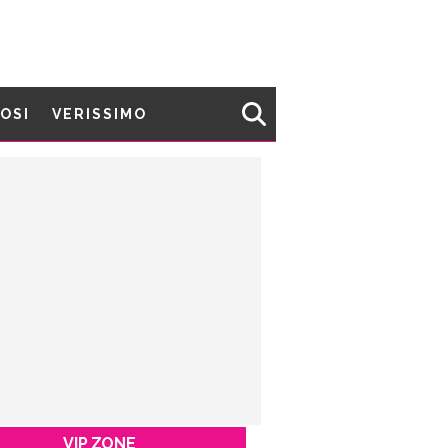
MOSI
VERISSIMO
VIP ZONE