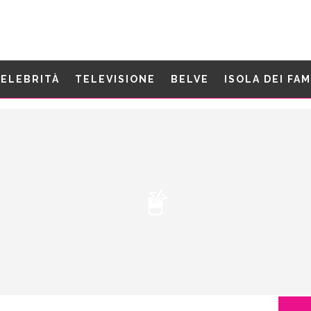
ELEBRITÀ
TELEVISIONE
BELVE
ISOLA DEI FA