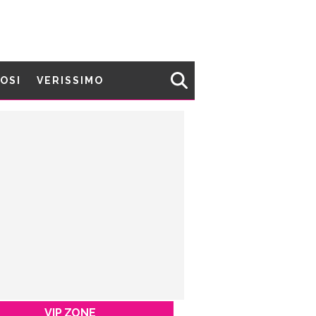
MOSI
VERISSIMO
VIP ZONE