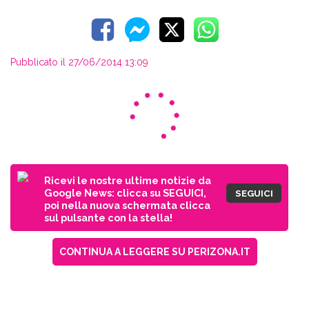
Pubblicato il 27/06/2014 13:09
Ricevi le nostre ultime notizie da
Google News: clicca su SEGUICI,
SEGUICI
poi nella nuova schermata clicca
sul pulsante con la stella!
CONTINUA A LEGGERE SU PERIZONA.IT