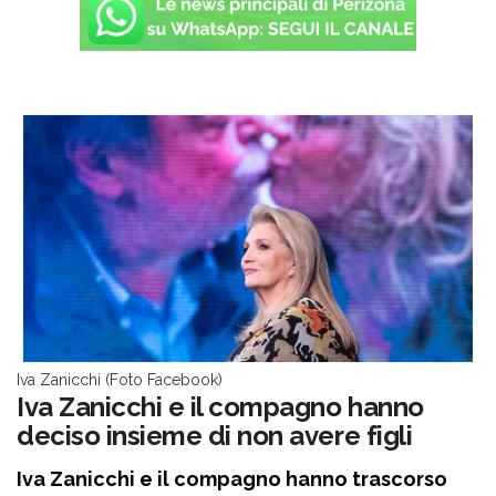
Iva Zanicchi (Foto Facebook)
Iva Zanicchi e il compagno hanno
deciso insieme di non avere figli
Iva Zanicchi e il compagno hanno trascorso