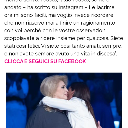
andato – ha scritto su Instagram – Le lacrime
ora mi sono facili, ma voglio invece ricordare
che non riuscivo mai a finire un ragionamento
con voi perché con le vostre osservazioni
scoppiavate a ridere insieme per qualcosa. Siete
stati così felici. Vi siete così tanto amati, sempre,
e non avete sempre avuto una vita in discesa”.
CLICCA E SEGUICI SU FACEBOOK