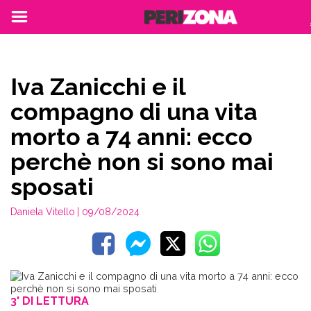
Iva Zanicchi e il
compagno di una vita
morto a 74 anni: ecco
perchè non si sono mai
sposati
Daniela Vitello
| 09/08/2024
3' DI LETTURA